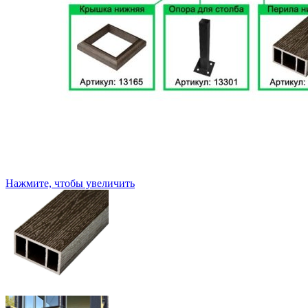
Нажмите, чтобы увеличить