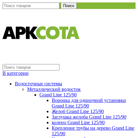
Поиск
В категории
Водосточные системы
Металлический водосток
Grand Line 125/90
Воронка для одиночной установки
Grand Line 125/90
Желоб Grand Line 125/90
Заглушка желоба Grand Line 125/90
колено Grand Line 125/90
Крепление трубы на дерево Grand Line
125/90