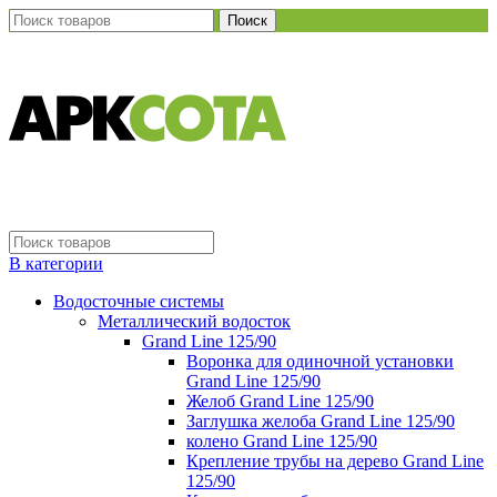
Поиск
В категории
Водосточные системы
Металлический водосток
Grand Line 125/90
Воронка для одиночной установки
Grand Line 125/90
Желоб Grand Line 125/90
Заглушка желоба Grand Line 125/90
колено Grand Line 125/90
Крепление трубы на дерево Grand Line
125/90