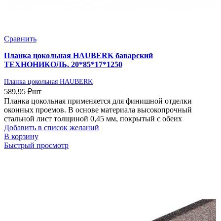
Сравнить
Планка цокольная HAUBERK баварский
ТЕХНОНИКОЛЬ, 20*85*17*1250
Планка цокольная HAUBERK
589,95
₽
шт
Планка цокольная применяется для финишной отделки
оконных проемов. В основе материала высокопрочный
стальной лист толщиной 0,45 мм, покрытый с обеих
Добавить в список желаний
В корзину
Быстрый просмотр