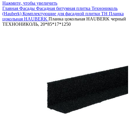
Нажмите, чтобы увеличить
Главная
Фасады
Фасадная битумная плитка
Технониколь
(Hauberk)
Комплектующие для фасадной плитки ТН
Планка
цокольная HAUBERK
Планка цокольная HAUBERK черный
ТЕХНОНИКОЛЬ, 20*85*17*1250