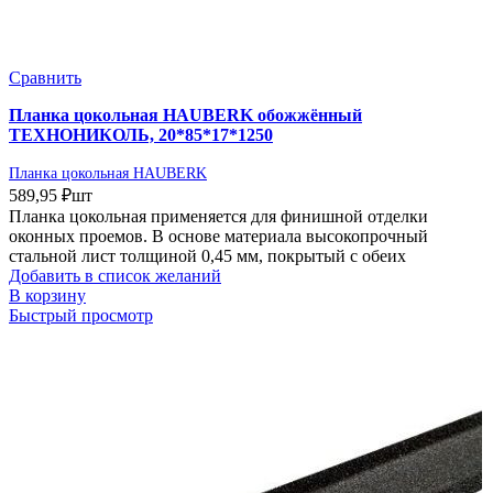
Сравнить
Планка цокольная HAUBERK обожжённый
ТЕХНОНИКОЛЬ, 20*85*17*1250
Планка цокольная HAUBERK
589,95
₽
шт
Планка цокольная применяется для финишной отделки
оконных проемов. В основе материала высокопрочный
стальной лист толщиной 0,45 мм, покрытый с обеих
Добавить в список желаний
В корзину
Быстрый просмотр