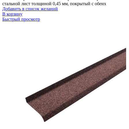
стальной лист толщиной 0,45 мм, покрытый с обеих
Добавить в список желаний
В корзину
Быстрый просмотр