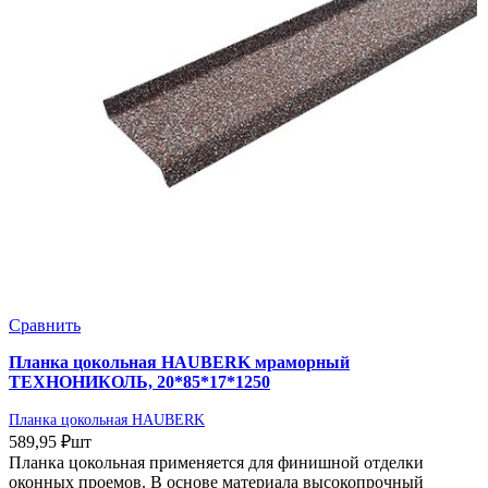
Сравнить
Планка цокольная HAUBERK мраморный
ТЕХНОНИКОЛЬ, 20*85*17*1250
Планка цокольная HAUBERK
589,95
₽
шт
Планка цокольная применяется для финишной отделки
оконных проемов. В основе материала высокопрочный