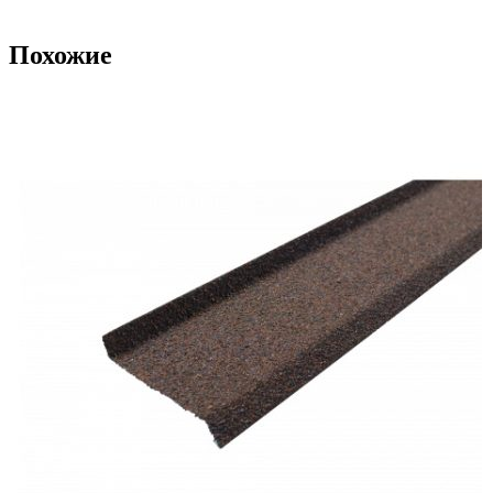
Похожие