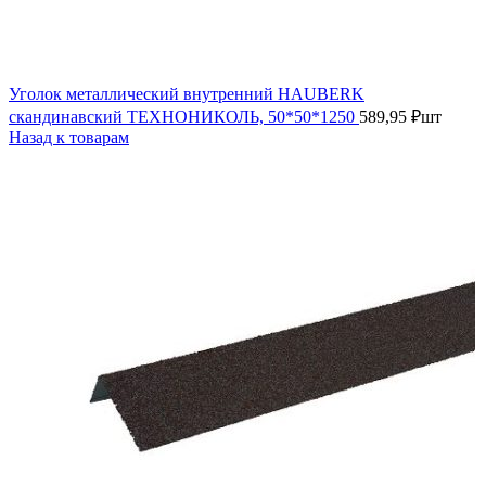
Уголок металлический внутренний HAUBERK
скандинавский ТЕХНОНИКОЛЬ, 50*50*1250
589,95
₽
шт
Назад к товарам