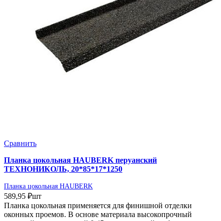
Сравнить
Планка цокольная HAUBERK перуанский
ТЕХНОНИКОЛЬ, 20*85*17*1250
Планка цокольная HAUBERK
589,95
₽
шт
Планка цокольная применяется для финишной отделки
оконных проемов. В основе материала высокопрочный