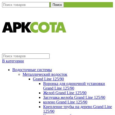
Поиск
В категории
Водосточные системы
Металлический водосток
Grand Line 125/90
Воронка для одиночной установки
Grand Line 125/90
Желоб Grand Line 125/90
Заглушка желоба Grand Line 125/90
колено Grand Line 125/90
Крепление трубы на дерево Grand Line
125/90