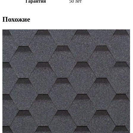
Гарантия
50 лет
Похожие