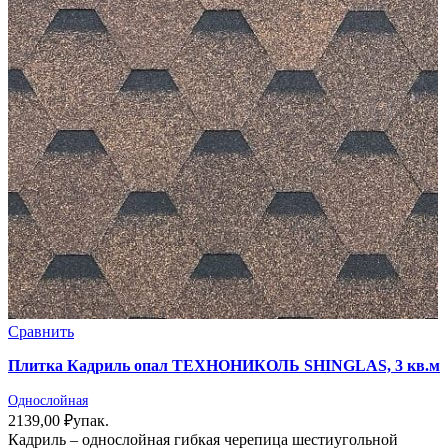
Сравнить
Плитка Кадриль опал ТЕХНОНИКОЛЬ SHINGLAS, 3 кв.м
Однослойная
2139,00
₽
упак.
Кадриль – однослойная гибкая черепица шестиугольной