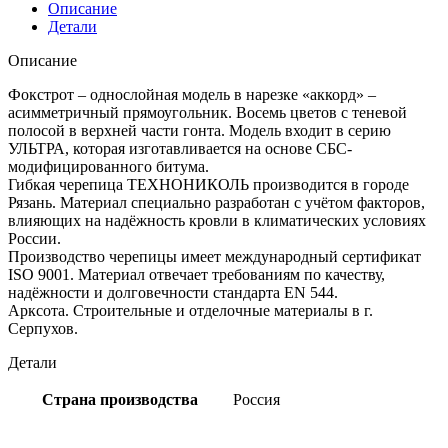
Описание
Детали
Описание
Фокстрот – однослойная модель в нарезке «аккорд» –
асимметричный прямоугольник. Восемь цветов с теневой
полосой в верхней части гонта. Модель входит в серию
УЛЬТРА, которая изготавливается на основе СБС-
модифицированного битума.
Гибкая черепица ТЕХНОНИКОЛЬ производится в городе
Рязань. Материал специально разработан с учётом факторов,
влияющих на надёжность кровли в климатических условиях
России.
Производство черепицы имеет международный сертификат
ISO 9001. Материал отвечает требованиям по качеству,
надёжности и долговечности стандарта EN 544.
Арксота. Строительные и отделочные материалы в г.
Серпухов.
Детали
Страна производства
Россия