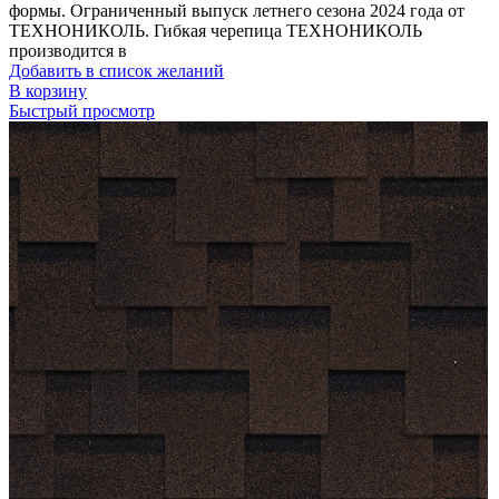
формы. Ограниченный выпуск летнего сезона 2024 года от
ТЕХНОНИКОЛЬ. Гибкая черепица ТЕХНОНИКОЛЬ
производится в
Добавить в список желаний
В корзину
Быстрый просмотр