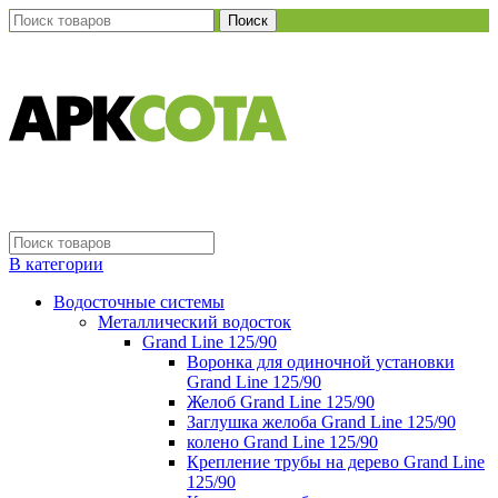
Поиск
В категории
Водосточные системы
Металлический водосток
Grand Line 125/90
Воронка для одиночной установки
Grand Line 125/90
Желоб Grand Line 125/90
Заглушка желоба Grand Line 125/90
колено Grand Line 125/90
Крепление трубы на дерево Grand Line
125/90