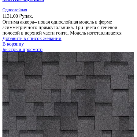
Однослойная
1131,00
₽
упак.
Оптима аккорд– новая однослойная модель в форме
асимметричного прямоугольника. Три цвета с теневой
полосой в верхней части гонта. Модель изготавливается
Добавить в список желаний
В корзину
Быстрый просмотр