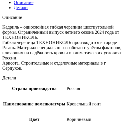
Описание
Детали
Описание
Кадриль – однослойная гибкая черепица шестиугольной
формы. Ограниченный выпуск летнего сезона 2024 года от
ТЕХНОНИКОЛЬ.
Гибкая черепица ТЕХНОНИКОЛЬ производится в городе
Рязань. Материал специально разработан с учётом факторов,
влияющих на надёжность кровли в климатических условиях
России.
Арксота. Строительные и отделочные материалы в г.
Серпухов.
Детали
Страна производства
Россия
Наименование номенклатуры
Кровельный гонт
Цвет
Коричневый