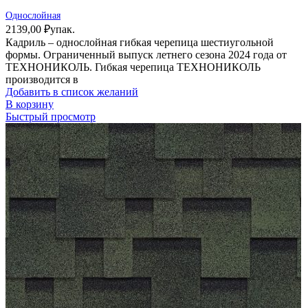
Однослойная
2139,00
₽
упак.
Кадриль – однослойная гибкая черепица шестиугольной
формы. Ограниченный выпуск летнего сезона 2024 года от
ТЕХНОНИКОЛЬ. Гибкая черепица ТЕХНОНИКОЛЬ
производится в
Добавить в список желаний
В корзину
Быстрый просмотр