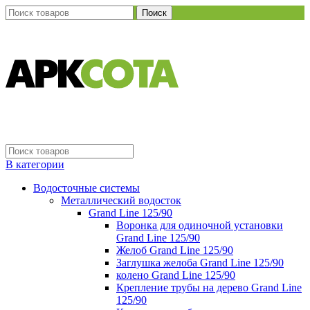
Поиск
В категории
Водосточные системы
Металлический водосток
Grand Line 125/90
Воронка для одиночной установки
Grand Line 125/90
Желоб Grand Line 125/90
Заглушка желоба Grand Line 125/90
колено Grand Line 125/90
Крепление трубы на дерево Grand Line
125/90