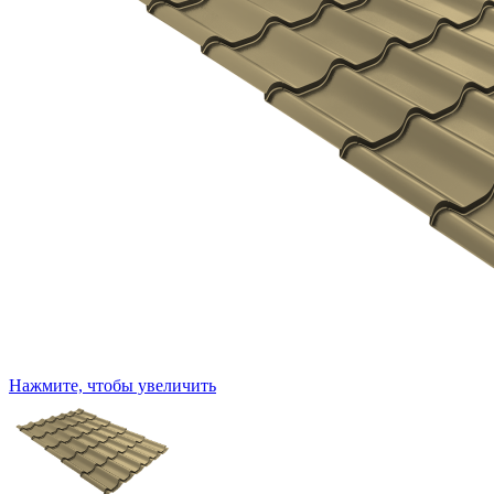
Нажмите, чтобы увеличить