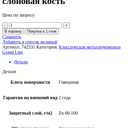
слоновая кость
Цена по запросу
В корзину
Покупка в 1 клик
Сравнить
Добавить в список желаний
Артикул:
742531
Категория:
Классическая металлочерепица
Grand Line
Детали
Детали
Блеск поверхности
Глянцевая
Гарантия на внешний вид
2 года
Защитный слой, г/м2
Zn 60-100