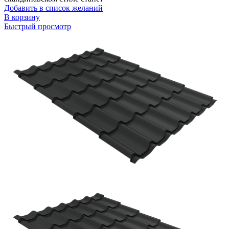
Добавить в список желаний
В корзину
Быстрый просмотр