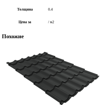
Толщина
0.4
Цена за
/ м2
Похожие