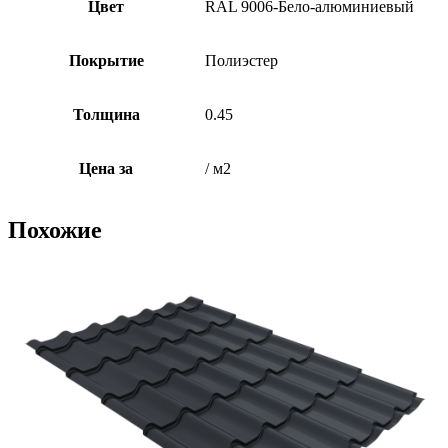
Цвет
RAL 9006-Бело-алюминиевый
Покрытие
Полиэстер
Толщина
0.45
Цена за
/ м2
Похожие