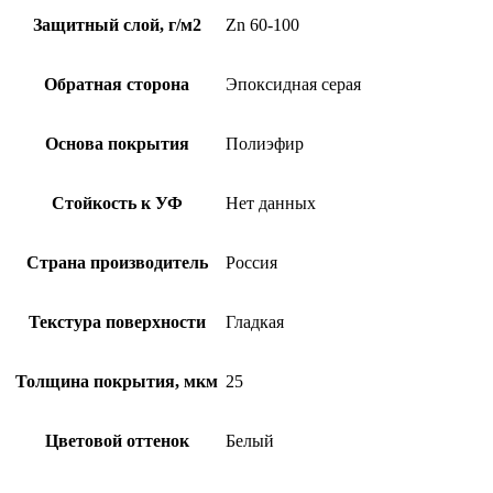
Защитный слой, г/м2
Zn 60-100
Обратная сторона
Эпоксидная серая
Основа покрытия
Полиэфир
Стойкость к УФ
Нет данных
Страна производитель
Россия
Текстура поверхности
Гладкая
Толщина покрытия, мкм
25
Цветовой оттенок
Белый