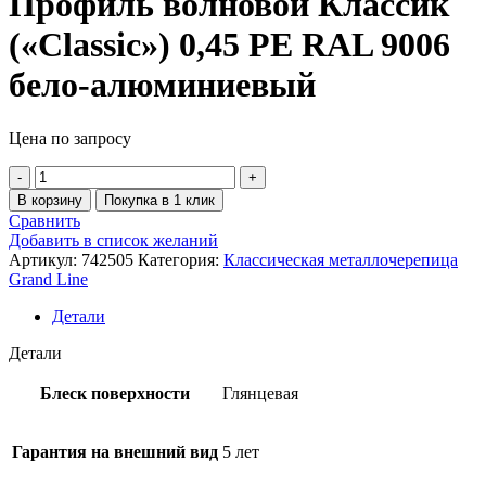
Профиль волновой Классик
(«Classic») 0,45 PE RAL 9006
бело-алюминиевый
Цена по запросу
В корзину
Покупка в 1 клик
Сравнить
Добавить в список желаний
Артикул:
742505
Категория:
Классическая металлочерепица
Grand Line
Детали
Детали
Блеск поверхности
Глянцевая
Гарантия на внешний вид
5 лет