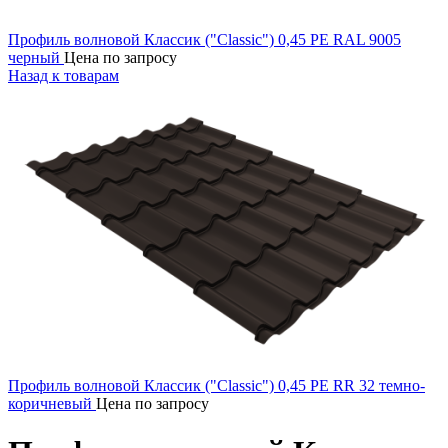
Профиль волновой Классик ("Classic") 0,45 PE RAL 9005
черный
Цена по запросу
Назад к товарам
Профиль волновой Классик ("Classic") 0,45 PE RR 32 темно-
коричневый
Цена по запросу