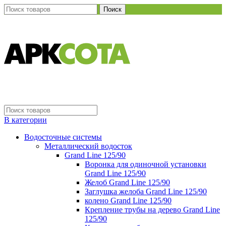
Поиск
В категории
Водосточные системы
Металлический водосток
Grand Line 125/90
Воронка для одиночной установки
Grand Line 125/90
Желоб Grand Line 125/90
Заглушка желоба Grand Line 125/90
колено Grand Line 125/90
Крепление трубы на дерево Grand Line
125/90