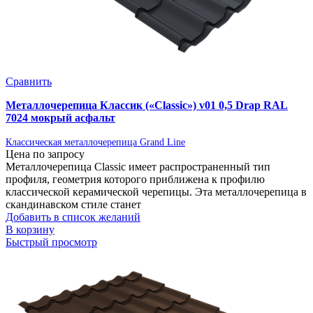
Сравнить
Металлочерепица Классик («Classic») v01 0,5 Drap RAL
7024 мокрый асфальт
Классическая металлочерепица Grand Line
Цена по запросу
Металлочерепица Classic имеет распространенный тип
профиля, геометрия которого приближена к профилю
классической керамической черепицы. Эта металлочерепица в
скандинавском стиле станет
Добавить в список желаний
В корзину
Быстрый просмотр