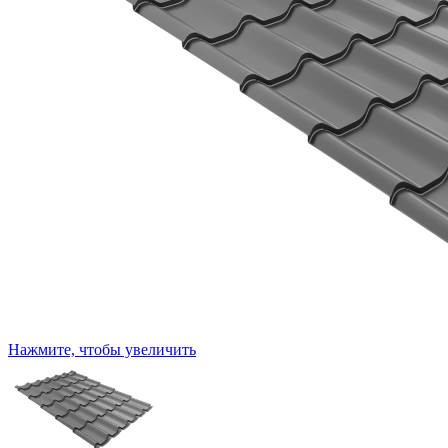
Нажмите, чтобы увеличить