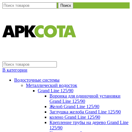
Поиск
В категории
Водосточные системы
Металлический водосток
Grand Line 125/90
Воронка для одиночной установки
Grand Line 125/90
Желоб Grand Line 125/90
Заглушка желоба Grand Line 125/90
колено Grand Line 125/90
Крепление трубы на дерево Grand Line
125/90