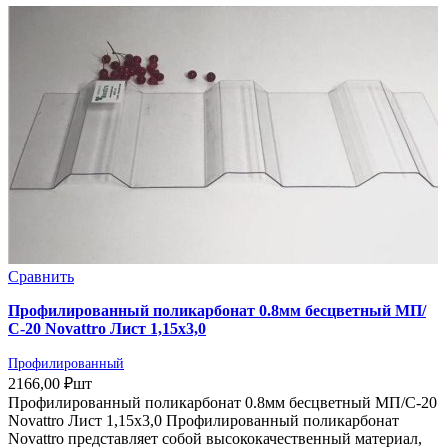
Сравнить
Профилированный поликарбонат 0.8мм бесцветный МП/
С-20 Novattro Лист 1,15х3,0
Профилированный
2166,00
₽
шт
Профилированный поликарбонат 0.8мм бесцветный МП/С-20
Novattro Лист 1,15х3,0 Профилированный поликарбонат
Novattro представляет собой высококачественный материал,