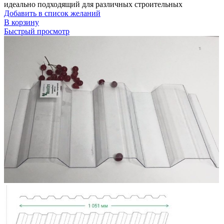
идеально подходящий для различных строительных
Добавить в список желаний
В корзину
Быстрый просмотр