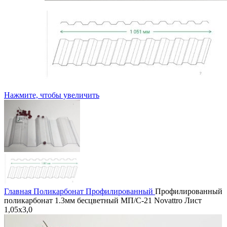
Нажмите, чтобы увеличить
Главная
Поликарбонат
Профилированный
Профилированный
поликарбонат 1.3мм бесцветный МП/С-21 Novattro Лист
1,05х3,0