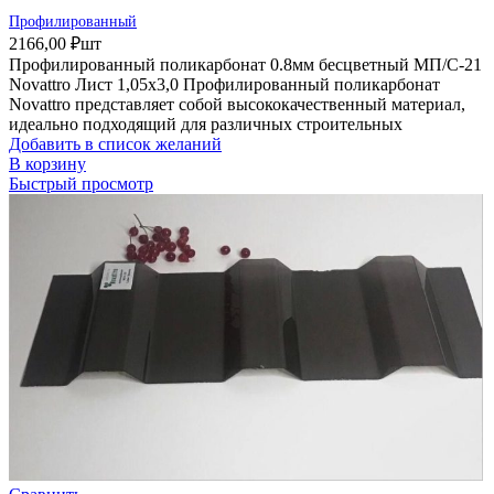
Профилированный
2166,00
₽
шт
Профилированный поликарбонат 0.8мм бесцветный МП/С-21
Novattro Лист 1,05х3,0 Профилированный поликарбонат
Novattro представляет собой высококачественный материал,
идеально подходящий для различных строительных
Добавить в список желаний
В корзину
Быстрый просмотр