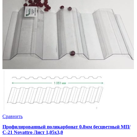
Сравнить
Профилированный поликарбонат 0.8мм бесцветный МП/
С-21 Novattro Лист 1,05х3,0