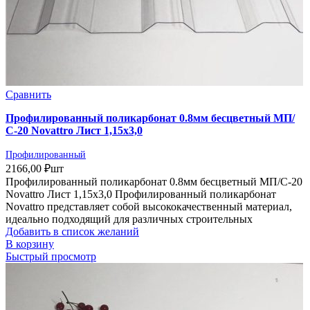
Сравнить
Профилированный поликарбонат 0.8мм бесцветный МП/
С-20 Novattro Лист 1,15х3,0
Профилированный
2166,00
₽
шт
Профилированный поликарбонат 0.8мм бесцветный МП/С-20
Novattro Лист 1,15х3,0 Профилированный поликарбонат
Novattro представляет собой высококачественный материал,
идеально подходящий для различных строительных
Добавить в список желаний
В корзину
Быстрый просмотр