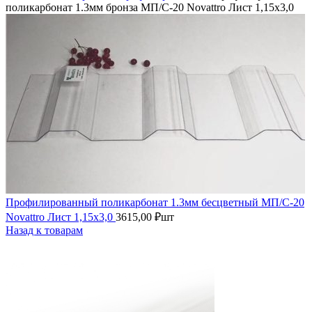
поликарбонат 1.3мм бронза МП/С-20 Novattro Лист 1,15х3,0
Профилированный поликарбонат 1.3мм бесцветный МП/С-20
Novattro Лист 1,15х3,0
3615,00
₽
шт
Назад к товарам