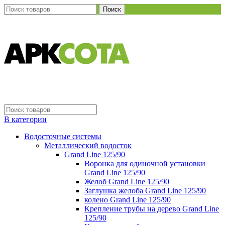
Поиск
В категории
Водосточные системы
Металлический водосток
Grand Line 125/90
Воронка для одиночной установки
Grand Line 125/90
Желоб Grand Line 125/90
Заглушка желоба Grand Line 125/90
колено Grand Line 125/90
Крепление трубы на дерево Grand Line
125/90