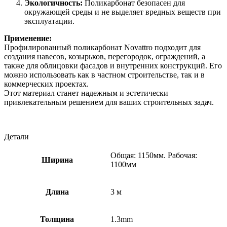
Экологичность:
Поликарбонат безопасен для
окружающей среды и не выделяет вредных веществ при
эксплуатации.
Применение:
Профилированный поликарбонат Novattro подходит для
создания навесов, козырьков, перегородок, ограждений, а
также для облицовки фасадов и внутренних конструкций. Его
можно использовать как в частном строительстве, так и в
коммерческих проектах.
Этот материал станет надежным и эстетически
привлекательным решением для ваших строительных задач.
Детали
Общая: 1150мм. Рабочая:
Ширина
1100мм
Длина
3 м
Толщина
1.3mm