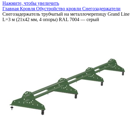
Нажмите, чтобы увеличить
Главная
Кровля
Обустройство кровли
Снегозадержатели
Снегозадержатель трубчатый на металлочерепицу Grand Line
L=3 м (21х42 мм, 4 опоры) RAL 7004 — серый