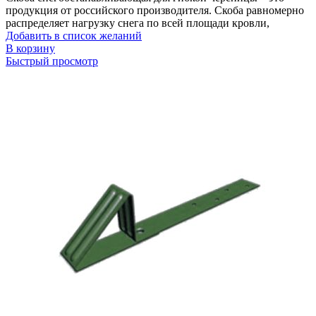
продукция от российского производителя. Скоба равномерно
распределяет нагрузку снега по всей площади кровли,
Добавить в список желаний
В корзину
Быстрый просмотр