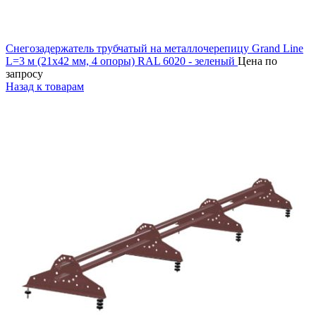
Снегозадержатель трубчатый на металлочерепицу Grand Line
L=3 м (21х42 мм, 4 опоры) RAL 6020 - зеленый
Цена по
запросу
Назад к товарам