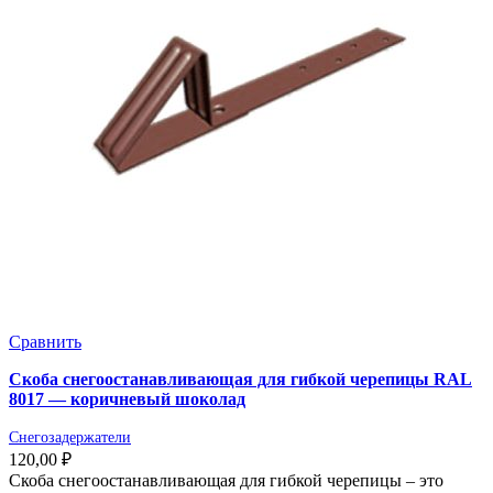
Сравнить
Скоба снегоостанавливающая для гибкой черепицы RAL
8017 — коричневый шоколад
Снегозадержатели
120,00
₽
Скоба снегоостанавливающая для гибкой черепицы – это