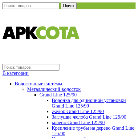
Поиск
В категории
Водосточные системы
Металлический водосток
Grand Line 125/90
Воронка для одиночной установки
Grand Line 125/90
Желоб Grand Line 125/90
Заглушка желоба Grand Line 125/90
колено Grand Line 125/90
Крепление трубы на дерево Grand Line
125/90