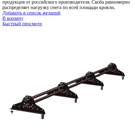
продукция от российского производителя. Скоба равномерно
распределяет нагрузку снега по всей площади кровли,
Добавить в список желаний
В корзину
Быстрый просмотр