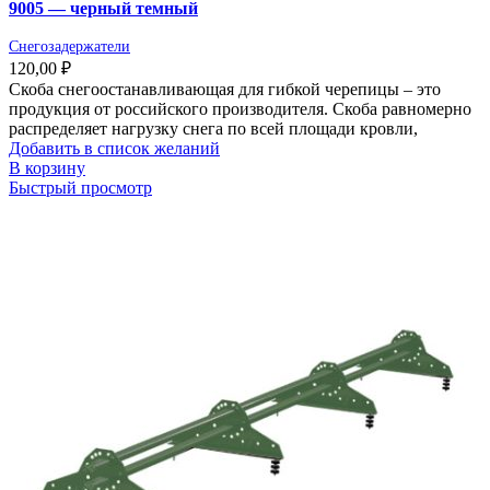
9005 — черный темный
Снегозадержатели
120,00
₽
Скоба снегоостанавливающая для гибкой черепицы – это
продукция от российского производителя. Скоба равномерно
распределяет нагрузку снега по всей площади кровли,
Добавить в список желаний
В корзину
Быстрый просмотр