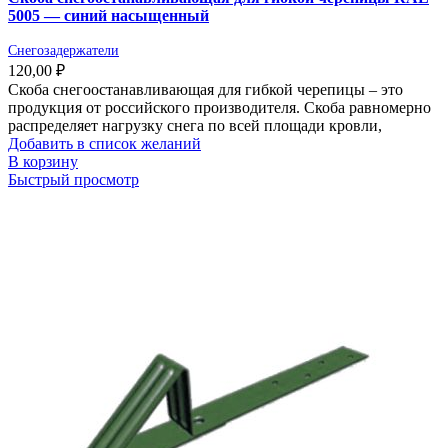
5005 — синий насыщенный
Снегозадержатели
120,00
₽
Скоба снегоостанавливающая для гибкой черепицы – это
продукция от российского производителя. Скоба равномерно
распределяет нагрузку снега по всей площади кровли,
Добавить в список желаний
В корзину
Быстрый просмотр