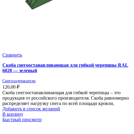
Сравнить
Скоба снегоостанавливающая для гибкой черепицы RAL
6020 — зеленый
Снегозадержатели
120,00
₽
Скоба снегоостанавливающая для гибкой черепицы – это
продукция от российского производителя. Скоба равномерно
распределяет нагрузку снега по всей площади кровли,
Добавить в список желаний
В корзину
Быстрый просмотр