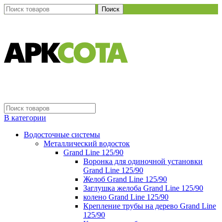
Поиск
В категории
Водосточные системы
Металлический водосток
Grand Line 125/90
Воронка для одиночной установки
Grand Line 125/90
Желоб Grand Line 125/90
Заглушка желоба Grand Line 125/90
колено Grand Line 125/90
Крепление трубы на дерево Grand Line
125/90