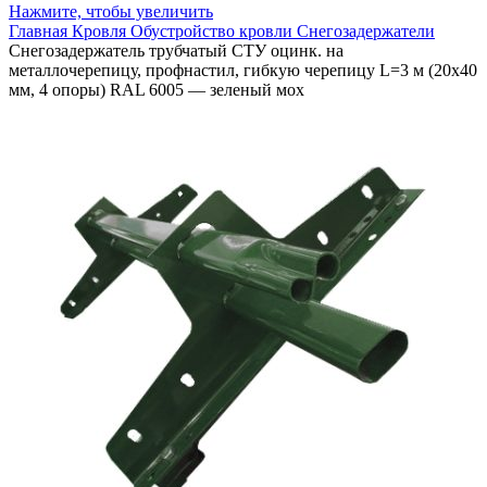
Нажмите, чтобы увеличить
Главная
Кровля
Обустройство кровли
Снегозадержатели
Снегозадержатель трубчатый СТУ оцинк. на
металлочерепицу, профнастил, гибкую черепицу L=3 м (20х40
мм, 4 опоры) RAL 6005 — зеленый мох