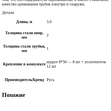
качество цинкования трубок изнутри и снаружи.
Детали
Длина, м
3.0
Толщина стали опор,
2
мм
Толщина стали трубки,
1
мм
шуруп 8*50 — 8 шт + уплотнитель
Крепление в комплекте
12 шт
Производитель/Бренд
Русь
Похожие