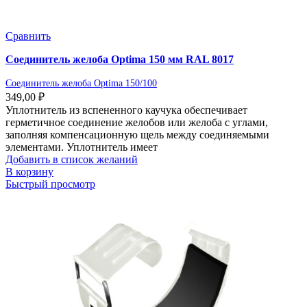
Сравнить
Соединитель желоба Optima 150 мм RAL 8017
Соединитель желоба Optima 150/100
349,00
₽
Уплотнитель из вспененного каучука обеспечивает
герметичное соединение желобов или желоба с углами,
заполняя компенсационную щель между соединяемыми
элементами. Уплотнитель имеет
Добавить в список желаний
В корзину
Быстрый просмотр