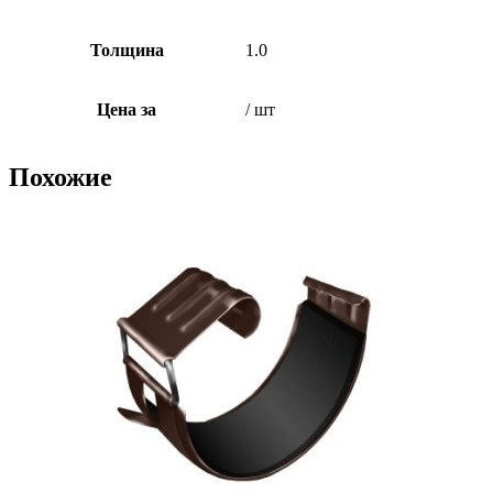
Толщина
1.0
Цена за
/ шт
Похожие