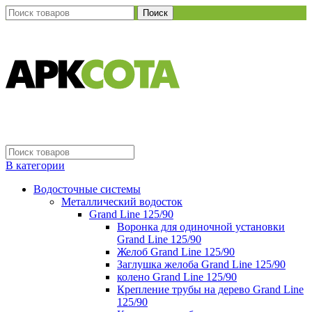
Поиск
В категории
Водосточные системы
Металлический водосток
Grand Line 125/90
Воронка для одиночной установки
Grand Line 125/90
Желоб Grand Line 125/90
Заглушка желоба Grand Line 125/90
колено Grand Line 125/90
Крепление трубы на дерево Grand Line
125/90