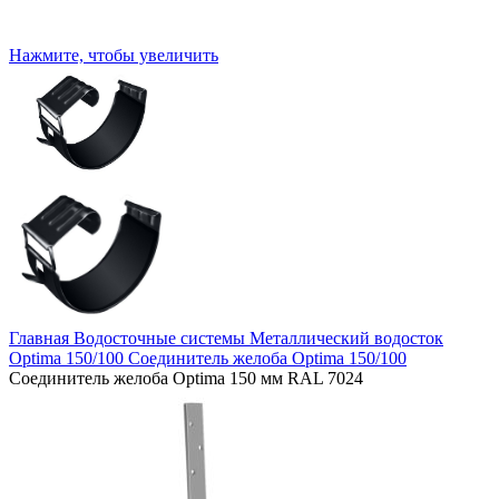
Нажмите, чтобы увеличить
Главная
Водосточные системы
Металлический водосток
Optima 150/100
Соединитель желоба Optima 150/100
Соединитель желоба Optima 150 мм RAL 7024