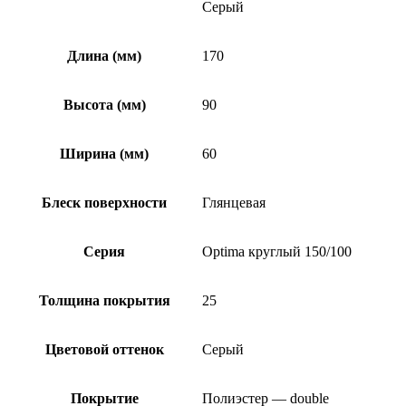
Серый
Длина (мм)
170
Высота (мм)
90
Ширина (мм)
60
Блеск поверхности
Глянцевая
Серия
Optima круглый 150/100
Толщина покрытия
25
Цветовой оттенок
Серый
Покрытие
Полиэстер — double