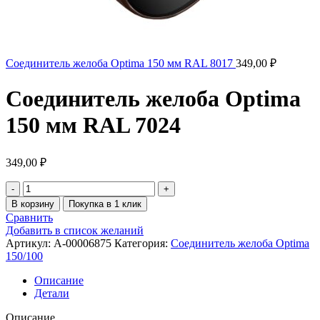
Соединитель желоба Optima 150 мм RAL 8017
349,00
₽
Соединитель желоба Optima
150 мм RAL 7024
349,00
₽
В корзину
Покупка в 1 клик
Сравнить
Добавить в список желаний
Артикул:
A-00006875
Категория:
Соединитель желоба Optima
150/100
Описание
Детали
Описание