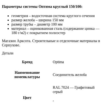
Параметры системы Оптима круглый 150/100:
геометрия – водосточная система круглого сечения
размер желоба – ширина 150 мм
размер трубы – диаметр 100 мм
материал – оцинкованная сталь (содержание цинка —
180 г/м2) с покрытием полиэстер
Магазин Арксота. Строительные и отделочные материалы в
Серпухове.
Детали
Бренд
Optima
Наименование
Соединитель желоба
номенклатуры
RAL 7024 — Графитовый
серый
Цвет
,