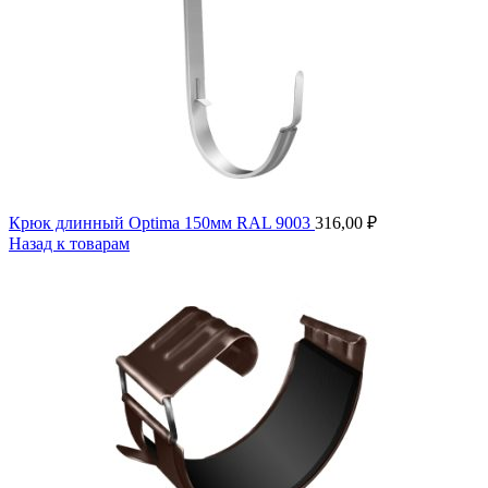
Крюк длинный Optima 150мм RAL 9003
316,00
₽
Назад к товарам