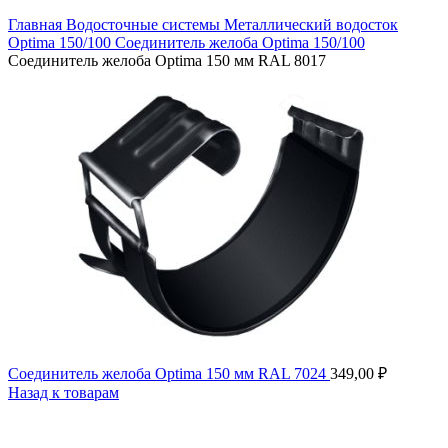
Главная
Водосточные системы
Металлический водосток
Optima 150/100
Соединитель желоба Optima 150/100
Соединитель желоба Optima 150 мм RAL 8017
Соединитель желоба Optima 150 мм RAL 7024
349,00
₽
Назад к товарам