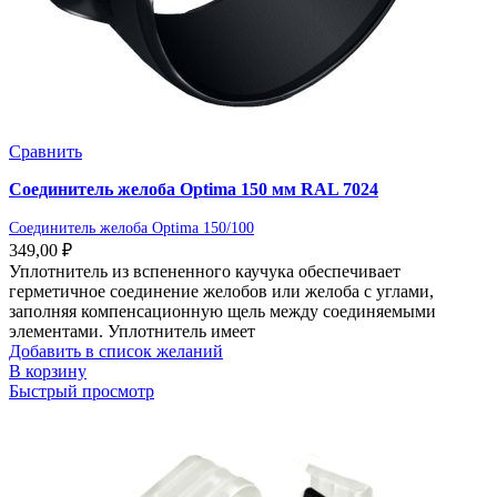
Сравнить
Соединитель желоба Optima 150 мм RAL 7024
Соединитель желоба Optima 150/100
349,00
₽
Уплотнитель из вспененного каучука обеспечивает
герметичное соединение желобов или желоба с углами,
заполняя компенсационную щель между соединяемыми
элементами. Уплотнитель имеет
Добавить в список желаний
В корзину
Быстрый просмотр