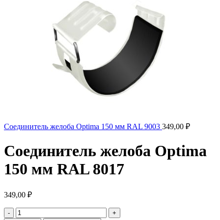
Соединитель желоба Optima 150 мм RAL 9003
349,00
₽
Соединитель желоба Optima
150 мм RAL 8017
349,00
₽