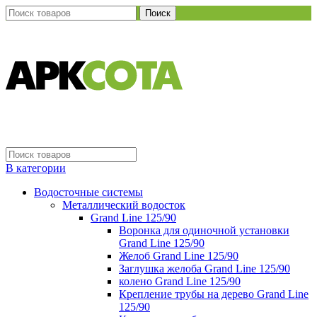
Поиск
В категории
Водосточные системы
Металлический водосток
Grand Line 125/90
Воронка для одиночной установки
Grand Line 125/90
Желоб Grand Line 125/90
Заглушка желоба Grand Line 125/90
колено Grand Line 125/90
Крепление трубы на дерево Grand Line
125/90