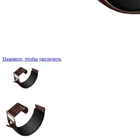
Нажмите, чтобы увеличить