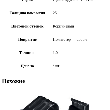
Толщина покрытия
25
Цветовой оттенок
Коричневый
Покрытие
Полиэстер — double
Толщина
1.0
Цена за
/ шт
Похожие