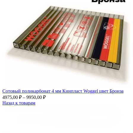
Сотовый поликарбонат 4 мм Кинпласт Woggel цвет Бронза
4975,00
₽
–
9950,00
₽
Назад к товарам