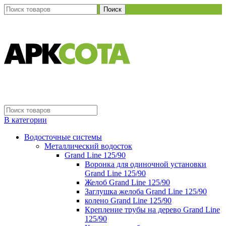
Поиск
В категории
Водосточные системы
Металлический водосток
Grand Line 125/90
Воронка для одиночной установки
Grand Line 125/90
Желоб Grand Line 125/90
Заглушка желоба Grand Line 125/90
колено Grand Line 125/90
Крепление трубы на дерево Grand Line
125/90