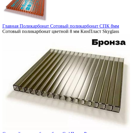
Главная
Поликарбонат
Сотовый поликарбонат
СПК 8мм
Сотовый поликарбонат цветной 8 мм КинПласт Skyglass