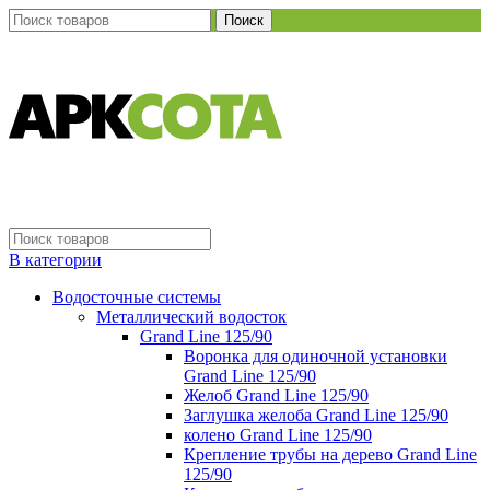
Поиск
В категории
Водосточные системы
Металлический водосток
Grand Line 125/90
Воронка для одиночной установки
Grand Line 125/90
Желоб Grand Line 125/90
Заглушка желоба Grand Line 125/90
колено Grand Line 125/90
Крепление трубы на дерево Grand Line
125/90