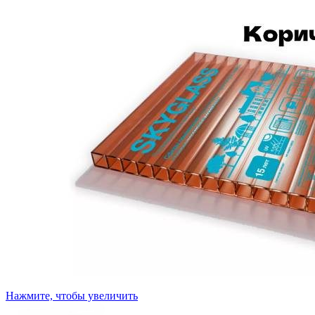
Нажмите, чтобы увеличить