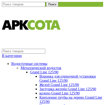
Поиск
В категории
Водосточные системы
Металлический водосток
Grand Line 125/90
Воронка для одиночной установки
Grand Line 125/90
Желоб Grand Line 125/90
Заглушка желоба Grand Line 125/90
колено Grand Line 125/90
Крепление трубы на дерево Grand Line
125/90