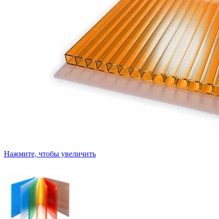
Нажмите, чтобы увеличить