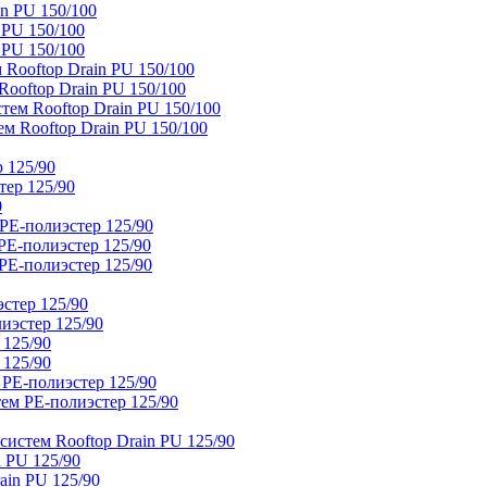
n PU 150/100
 PU 150/100
 PU 150/100
Rooftop Drain PU 150/100
ooftop Drain PU 150/100
тем Rooftop Drain PU 150/100
м Rooftop Drain PU 150/100
 125/90
тер 125/90
0
PE-полиэстер 125/90
E-полиэстер 125/90
E-полиэстер 125/90
стер 125/90
иэстер 125/90
 125/90
 125/90
 PE-полиэстер 125/90
ем PE-полиэстер 125/90
истем Rooftop Drain PU 125/90
 PU 125/90
ain PU 125/90