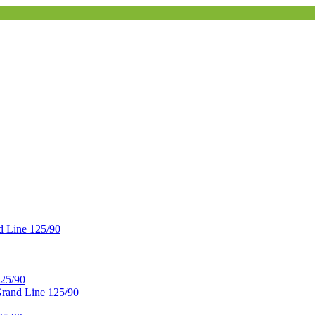
 Line 125/90
25/90
and Line 125/90