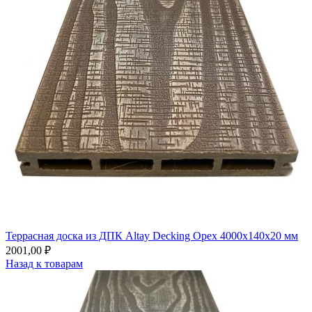
Террасная доска из ДПК Altay Decking Орех 4000х140х20 мм
2001,00
₽
Назад к товарам