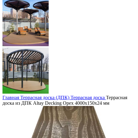
Главная
Террасная доска (ДПК)
Террасная доска
Террасная
доска из ДПК Altay Decking Орех 4000х150х24 мм