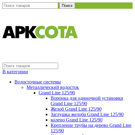
Поиск
В категории
Водосточные системы
Металлический водосток
Grand Line 125/90
Воронка для одиночной установки
Grand Line 125/90
Желоб Grand Line 125/90
Заглушка желоба Grand Line 125/90
колено Grand Line 125/90
Крепление трубы на дерево Grand Line
125/90