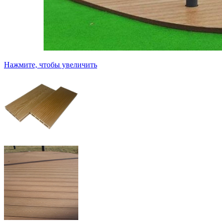
Нажмите, чтобы увеличить