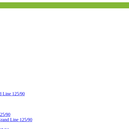
 Line 125/90
25/90
and Line 125/90