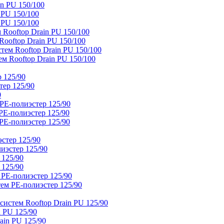
n PU 150/100
 PU 150/100
 PU 150/100
Rooftop Drain PU 150/100
ooftop Drain PU 150/100
тем Rooftop Drain PU 150/100
м Rooftop Drain PU 150/100
 125/90
тер 125/90
0
PE-полиэстер 125/90
E-полиэстер 125/90
E-полиэстер 125/90
стер 125/90
иэстер 125/90
 125/90
 125/90
 PE-полиэстер 125/90
ем PE-полиэстер 125/90
истем Rooftop Drain PU 125/90
 PU 125/90
ain PU 125/90