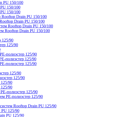
n PU 150/100
 PU 150/100
 PU 150/100
Rooftop Drain PU 150/100
ooftop Drain PU 150/100
тем Rooftop Drain PU 150/100
м Rooftop Drain PU 150/100
 125/90
тер 125/90
0
PE-полиэстер 125/90
E-полиэстер 125/90
E-полиэстер 125/90
стер 125/90
иэстер 125/90
 125/90
 125/90
 PE-полиэстер 125/90
ем PE-полиэстер 125/90
истем Rooftop Drain PU 125/90
 PU 125/90
ain PU 125/90