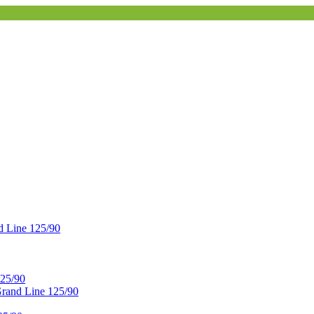
 Line 125/90
25/90
and Line 125/90