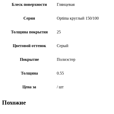
Блеск поверхности
Глянцевая
Серия
Optima круглый 150/100
Толщина покрытия
25
Цветовой оттенок
Серый
Покрытие
Полиэстер
Толщина
0.55
Цена за
/ шт
Похожие