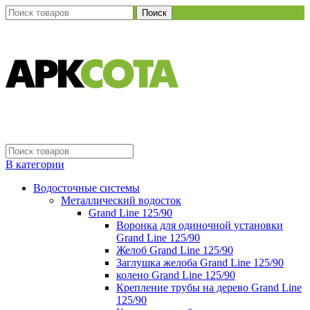
Поиск
В категории
Водосточные системы
Металлический водосток
Grand Line 125/90
Воронка для одиночной установки
Grand Line 125/90
Желоб Grand Line 125/90
Заглушка желоба Grand Line 125/90
колено Grand Line 125/90
Крепление трубы на дерево Grand Line
125/90