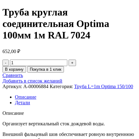
Труба круглая
соединительная Optima
100мм 1м RAL 7024
652,00
₽
В корзину
Покупка в 1 клик
Сравнить
Добавить в список желаний
Артикул:
A-00006884
Категория:
Труба L=1m Optima 150/100
Описание
Детали
Описание
Организует вертикальный сток дождевой воды.
Внешний фальцевый шов обеспечивает ровную внутреннюю