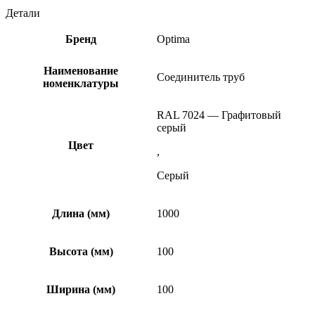
Детали
Бренд
Optima
Наименование
Соединитель труб
номенклатуры
RAL 7024 — Графитовый
серый
Цвет
,
Серый
Длина (мм)
1000
Высота (мм)
100
Ширина (мм)
100