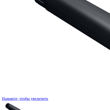
Нажмите, чтобы увеличить