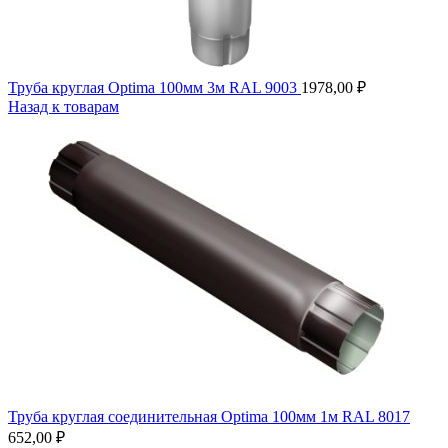
Труба круглая Optima 100мм 3м RAL 9003
1978,00
₽
Назад к товарам
Труба круглая соединительная Optima 100мм 1м RAL 8017
652,00
₽