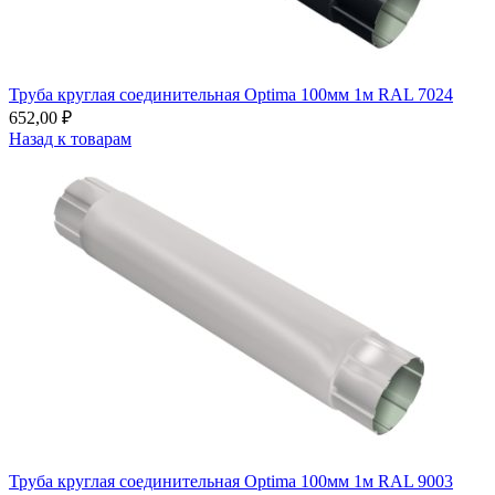
Труба круглая соединительная Optima 100мм 1м RAL 7024
652,00
₽
Назад к товарам
Труба круглая соединительная Optima 100мм 1м RAL 9003