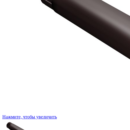
Нажмите, чтобы увеличить