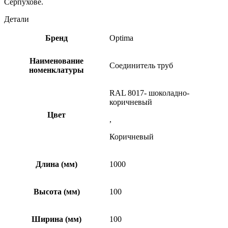
Серпухове.
Детали
Бренд
Optima
Наименование
Соединитель труб
номенклатуры
RAL 8017- шоколадно-
коричневый
Цвет
,
Коричневый
Длина (мм)
1000
Высота (мм)
100
Ширина (мм)
100