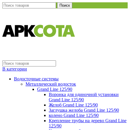
Поиск
В категории
Водосточные системы
Металлический водосток
Grand Line 125/90
Воронка для одиночной установки
Grand Line 125/90
Желоб Grand Line 125/90
Заглушка желоба Grand Line 125/90
колено Grand Line 125/90
Крепление трубы на дерево Grand Line
125/90