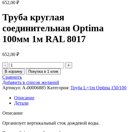
652,00
₽
Труба круглая
соединительная Optima
100мм 1м RAL 8017
652,00
₽
В корзину
Покупка в 1 клик
Сравнить
Добавить в список желаний
Артикул:
A-00006885
Категория:
Труба L=1m Optima 150/100
Описание
Детали
Описание
Организует вертикальный сток дождевой воды.