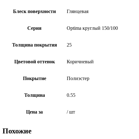
Блеск поверхности
Глянцевая
Серия
Optima круглый 150/100
Толщина покрытия
25
Цветовой оттенок
Коричневый
Покрытие
Полиэстер
Толщина
0.55
Цена за
/ шт
Похожие