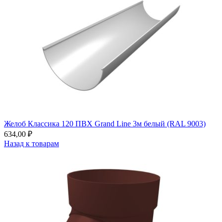
Желоб Классика 120 ПВХ Grand Line 3м белый (RAL 9003)
634,00
₽
Назад к товарам