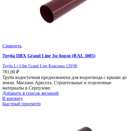
Сравнить
Труба ПВХ Grand Line 3м бордо (RAL 3005)
Труба L=3.0m Grand Line Классика 120/90
781,00
₽
Труба водосточная предназначена для водоотвода с крыши до
земли. Магазин Арксота. Строительные и отделочные
материалы в Серпухове.
Добавить в список желаний
В корзину
Быстрый просмотр