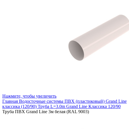
Нажмите, чтобы увеличить
Главная
Водосточные системы
ПВХ (пластиковый)
Grand Line
классика (120/90)
Труба L=3.0m Grand Line Классика 120/90
Труба ПВХ Grand Line 3м белая (RAL 9003)