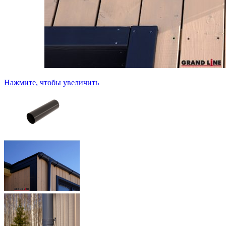
Нажмите, чтобы увеличить