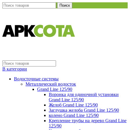
Поиск
В категории
Водосточные системы
Металлический водосток
Grand Line 125/90
Воронка для одиночной установки
Grand Line 125/90
Желоб Grand Line 125/90
Заглушка желоба Grand Line 125/90
колено Grand Line 125/90
Крепление трубы на дерево Grand Line
125/90