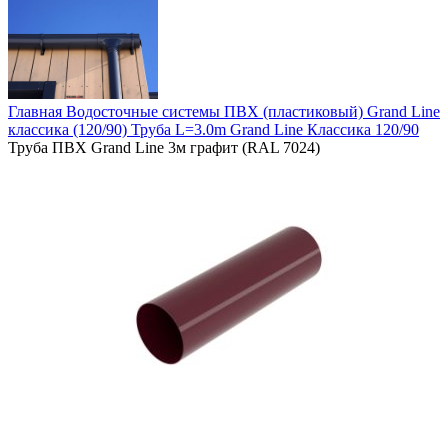
Главная
Водосточные системы
ПВХ (пластиковый)
Grand Line
классика (120/90)
Труба L=3.0m Grand Line Классика 120/90
Труба ПВХ Grand Line 3м графит (RAL 7024)