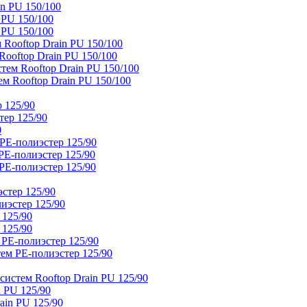
n PU 150/100
 PU 150/100
 PU 150/100
Rooftop Drain PU 150/100
ooftop Drain PU 150/100
тем Rooftop Drain PU 150/100
м Rooftop Drain PU 150/100
 125/90
тер 125/90
0
PE-полиэстер 125/90
E-полиэстер 125/90
E-полиэстер 125/90
стер 125/90
иэстер 125/90
 125/90
 125/90
 PE-полиэстер 125/90
ем PE-полиэстер 125/90
истем Rooftop Drain PU 125/90
 PU 125/90
ain PU 125/90