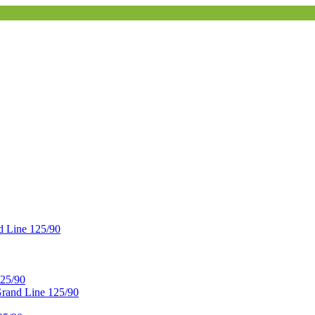
 Line 125/90
25/90
and Line 125/90