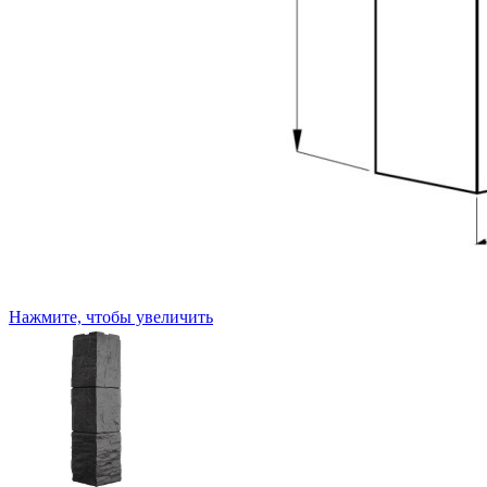
Нажмите, чтобы увеличить