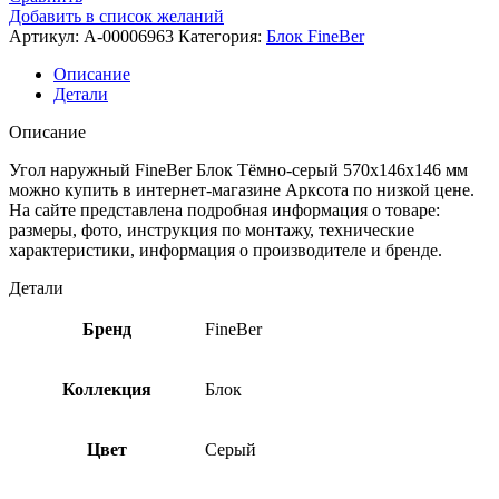
Добавить в список желаний
Артикул:
A-00006963
Категория:
Блок FineBer
Описание
Детали
Описание
Угол наружный FineBer Блок Тёмно-серый 570х146х146 мм
можно купить в интернет-магазине Арксота по низкой цене.
На сайте представлена подробная информация о товаре:
размеры, фото, инструкция по монтажу, технические
характеристики, информация о производителе и бренде.
Детали
Бренд
FineBer
Коллекция
Блок
Цвет
Серый