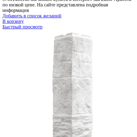
по низкой цене. На сайте представлена подробная
информация
Добавить в список желаний
В корзину
Быстрый просмотр