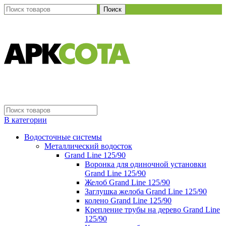
Поиск
В категории
Водосточные системы
Металлический водосток
Grand Line 125/90
Воронка для одиночной установки
Grand Line 125/90
Желоб Grand Line 125/90
Заглушка желоба Grand Line 125/90
колено Grand Line 125/90
Крепление трубы на дерево Grand Line
125/90