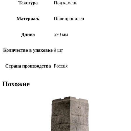
Текстура
Под камень
Материал.
Полипропилен
Длина
570 мм
Количество в упаковке
9 шт
Страна производства
Россия
Похожие