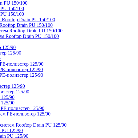
n PU 150/100
 PU 150/100
 PU 150/100
Rooftop Drain PU 150/100
ooftop Drain PU 150/100
тем Rooftop Drain PU 150/100
м Rooftop Drain PU 150/100
 125/90
тер 125/90
0
PE-полиэстер 125/90
E-полиэстер 125/90
E-полиэстер 125/90
стер 125/90
иэстер 125/90
 125/90
 125/90
 PE-полиэстер 125/90
ем PE-полиэстер 125/90
истем Rooftop Drain PU 125/90
 PU 125/90
ain PU 125/90