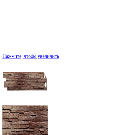
Нажмите, чтобы увеличить