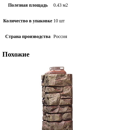
Полезная площадь
0.43 м2
Количество в упаковке
10 шт
Страна производства
Россия
Похожие