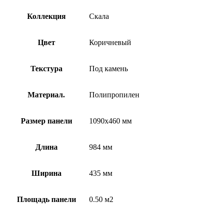
Коллекция
Скала
Цвет
Коричневый
Текстура
Под камень
Материал.
Полипропилен
Размер панели
1090х460 мм
Длина
984 мм
Ширина
435 мм
Площадь панели
0.50 м2