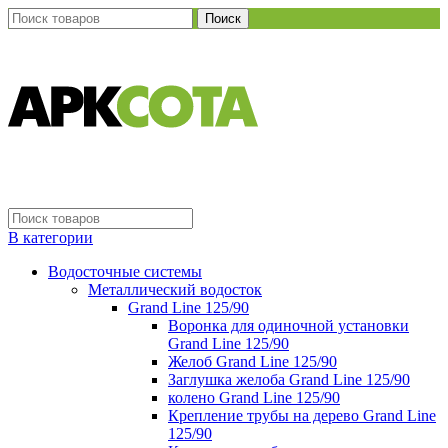
Поиск
В категории
Водосточные системы
Металлический водосток
Grand Line 125/90
Воронка для одиночной установки
Grand Line 125/90
Желоб Grand Line 125/90
Заглушка желоба Grand Line 125/90
колено Grand Line 125/90
Крепление трубы на дерево Grand Line
125/90