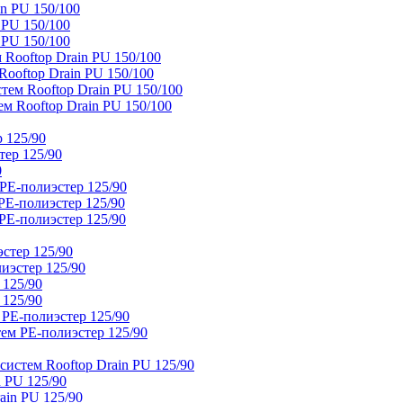
n PU 150/100
 PU 150/100
 PU 150/100
Rooftop Drain PU 150/100
ooftop Drain PU 150/100
тем Rooftop Drain PU 150/100
м Rooftop Drain PU 150/100
 125/90
тер 125/90
0
PE-полиэстер 125/90
E-полиэстер 125/90
E-полиэстер 125/90
стер 125/90
иэстер 125/90
 125/90
 125/90
 PE-полиэстер 125/90
ем PE-полиэстер 125/90
истем Rooftop Drain PU 125/90
 PU 125/90
ain PU 125/90