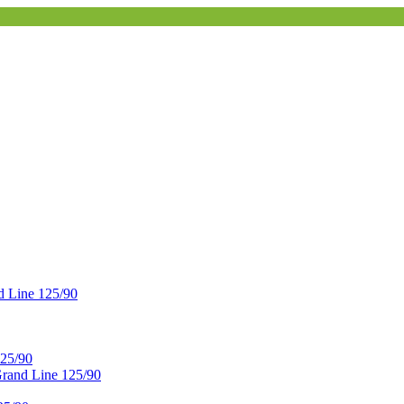
 Line 125/90
25/90
and Line 125/90