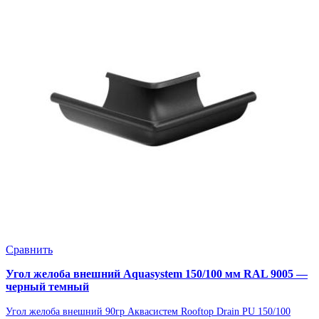
Сравнить
Угол желоба внешний Aquasystem 150/100 мм RAL 9005 —
черный темный
Угол желоба внешний 90гр Аквасистем Rooftop Drain PU 150/100