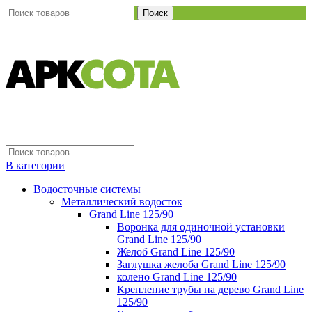
Поиск
В категории
Водосточные системы
Металлический водосток
Grand Line 125/90
Воронка для одиночной установки
Grand Line 125/90
Желоб Grand Line 125/90
Заглушка желоба Grand Line 125/90
колено Grand Line 125/90
Крепление трубы на дерево Grand Line
125/90