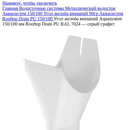
Нажмите, чтобы увеличить
Главная
Водосточные системы
Металлический водосток
Аквасистем 150/100
Угол желоба внешний 90гр Аквасистем
Rooftop Drain PU 150/100
Угол желоба внешний Aquasystem
150/100 мм Rooftop Drain PU RAL 7024 — серый графит