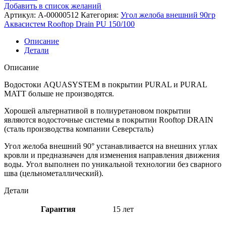
Добавить в список желаний
Артикул:
A-00000512
Категория:
Угол желоба внешний 90гр
Аквасистем Rooftop Drain PU 150/100
Описание
Детали
Описание
Водостоки AQUASYSTEM в покрытии PURAL и PURAL
MATT больше не производятся.
Хорошей альтернативой в полиуретановом покрытии
являются водосточные системы в покрытии Rooftop DRAIN
(сталь производства компании Северсталь)
Угол желоба внешний 90° устанавливается на внешних углах
кровли и предназначен для изменения направления движения
воды. Угол выполнен по уникальной технологии без сварного
шва (цельнометаллический).
Детали
Гарантия
15 лет