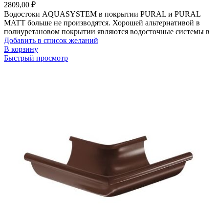
2809,00
₽
Водостоки AQUASYSTEM в покрытии PURAL и PURAL
MATT больше не производятся. Хорошей альтернативой в
полиуретановом покрытии являются водосточные системы в
Добавить в список желаний
В корзину
Быстрый просмотр