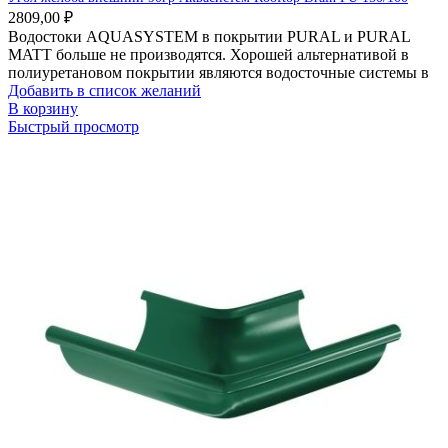
2809,00
₽
Водостоки AQUASYSTEM в покрытии PURAL и PURAL
MATT больше не производятся. Хорошей альтернативой в
полиуретановом покрытии являются водосточные системы в
Добавить в список желаний
В корзину
Быстрый просмотр