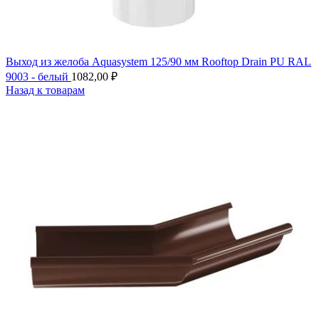
Выход из желоба Aquasystem 125/90 мм Rooftop Drain PU RAL
9003 - белый
1082,00
₽
Назад к товарам