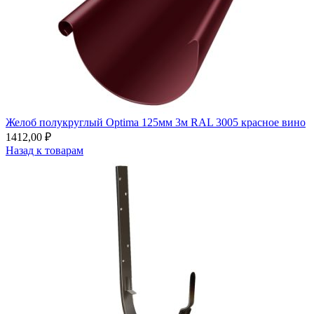
Желоб полукруглый Optima 125мм 3м RAL 3005 красное вино
1412,00
₽
Назад к товарам