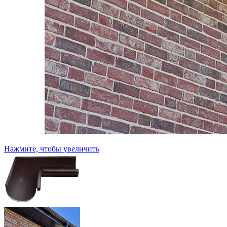
Нажмите, чтобы увеличить