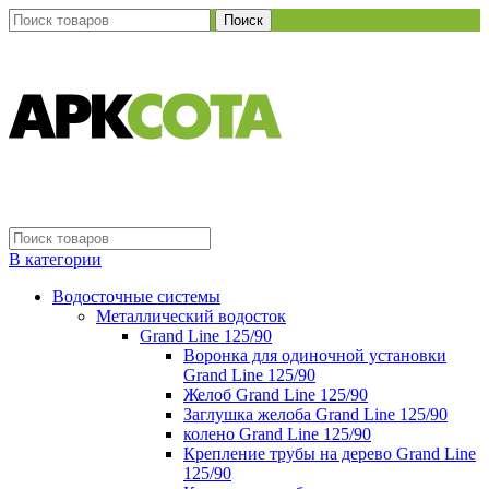
Поиск
В категории
Водосточные системы
Металлический водосток
Grand Line 125/90
Воронка для одиночной установки
Grand Line 125/90
Желоб Grand Line 125/90
Заглушка желоба Grand Line 125/90
колено Grand Line 125/90
Крепление трубы на дерево Grand Line
125/90