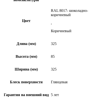
RAL 8017- шоколадно-
коричневый
Цвет
,
Коричневый
Длина (мм)
325
Высота (мм)
85
Ширина (мм)
325
Блеск поверхности
Глянцевая
Гарантия на внешний вид
5 лет