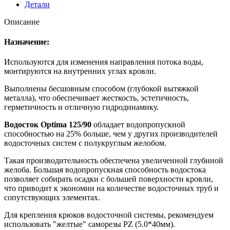
Детали
Описание
Назначение:
Используются для изменения направления потока воды,
монтируются на внутренних углах кровли.
Выполнены бесшовным способом (глубокой вытяжкой
металла), что обеспечивает жесткость, эстетичность,
герметичность и отличную гидродинамику.
Водосток Optima 125/90
обладает водопропускной
способностью на 25% больше, чем у других производителей
водосточных систем с полукруглым желобом.
Такая производительность обеспечена увеличенной глубиной
желоба. Большая водопропускная способность водостока
позволяет собирать осадки с большей поверхности кровли,
что приводит к экономии на количестве водосточных труб и
сопутствующих элементах.
Для крепления крюков водосточной системы, рекомендуем
использовать "желтые" саморезы PZ (5.0*40мм).