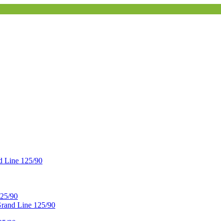
 Line 125/90
25/90
and Line 125/90