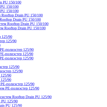
n PU 150/100
 PU 150/100
 PU 150/100
Rooftop Drain PU 150/100
ooftop Drain PU 150/100
тем Rooftop Drain PU 150/100
м Rooftop Drain PU 150/100
 125/90
тер 125/90
0
PE-полиэстер 125/90
E-полиэстер 125/90
E-полиэстер 125/90
стер 125/90
иэстер 125/90
 125/90
 125/90
 PE-полиэстер 125/90
ем PE-полиэстер 125/90
истем Rooftop Drain PU 125/90
 PU 125/90
ain PU 125/90