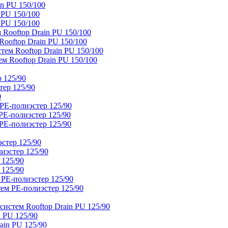
n PU 150/100
 PU 150/100
 PU 150/100
Rooftop Drain PU 150/100
ooftop Drain PU 150/100
тем Rooftop Drain PU 150/100
м Rooftop Drain PU 150/100
 125/90
тер 125/90
0
PE-полиэстер 125/90
E-полиэстер 125/90
E-полиэстер 125/90
стер 125/90
иэстер 125/90
 125/90
 125/90
 PE-полиэстер 125/90
ем PE-полиэстер 125/90
истем Rooftop Drain PU 125/90
 PU 125/90
ain PU 125/90