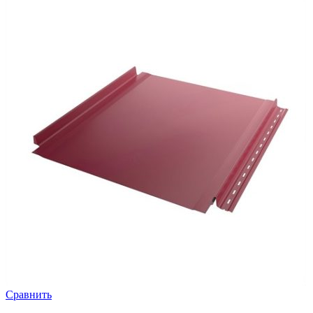
Сравнить