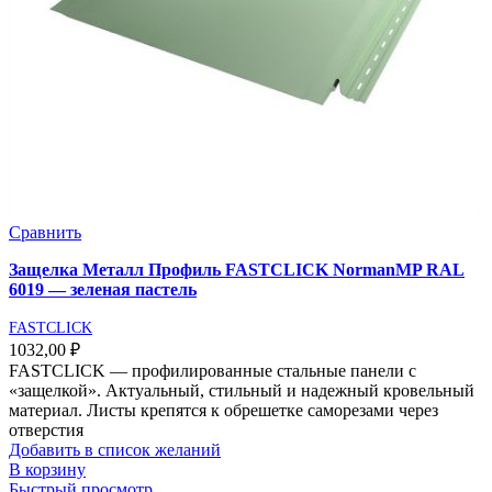
Сравнить
Защелка Металл Профиль FASTCLICK NormanMP RAL
6019 — зеленая пастель
FASTCLICK
1032,00
₽
FASTCLICK — профилированные стальные панели с
«защелкой». Актуальный, стильный и надежный кровельный
материал. Листы крепятся к обрешетке саморезами через
отверстия
Добавить в список желаний
В корзину
Быстрый просмотр