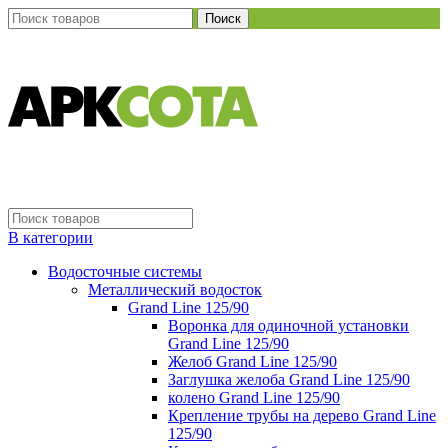
Поиск
В категории
Водосточные системы
Металлический водосток
Grand Line 125/90
Воронка для одиночной установки
Grand Line 125/90
Желоб Grand Line 125/90
Заглушка желоба Grand Line 125/90
колено Grand Line 125/90
Крепление трубы на дерево Grand Line
125/90