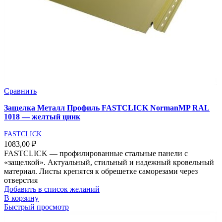
Сравнить
Защелка Металл Профиль FASTCLICK NormanMP RAL
1018 — желтый цинк
FASTCLICK
1083,00
₽
FASTCLICK — профилированные стальные панели с
«защелкой». Актуальный, стильный и надежный кровельный
материал. Листы крепятся к обрешетке саморезами через
отверстия
Добавить в список желаний
В корзину
Быстрый просмотр