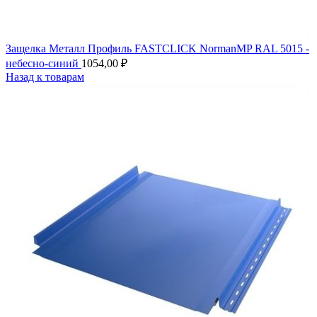
Защелка Металл Профиль FASTCLICK NormanMP RAL 5015 -
небесно-синий
1054,00
₽
Назад к товарам