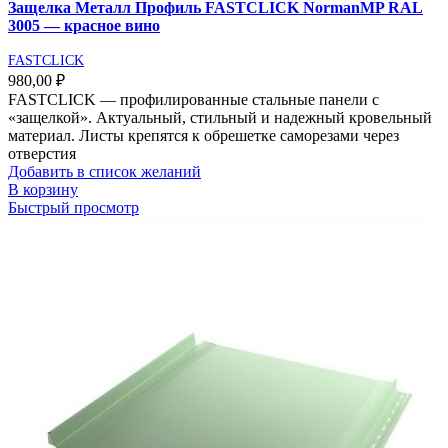
Защелка Металл Профиль FASTCLICK NormanMP RAL
3005 — красное вино
FASTCLICK
980,00
₽
FASTCLICK — профилированные стальные панели с
«защелкой». Актуальный, стильный и надежный кровельный
материал. Листы крепятся к обрешетке саморезами через
отверстия
Добавить в список желаний
В корзину
Быстрый просмотр