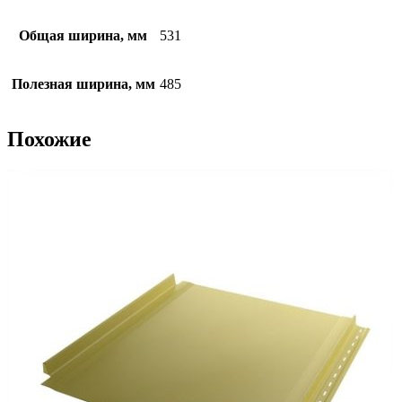
Общая ширина, мм
531
Полезная ширина, мм
485
Похожие