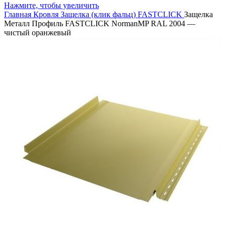
Нажмите, чтобы увеличить
Главная
Кровля
Защелка (клик фальц)
FASTCLICK
Защелка
Металл Профиль FASTCLICK NormanMP RAL 2004 —
чистый оранжевый