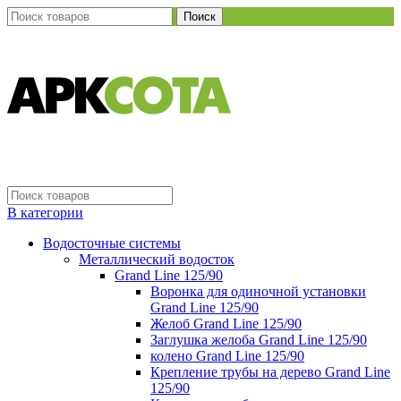
Поиск
В категории
Водосточные системы
Металлический водосток
Grand Line 125/90
Воронка для одиночной установки
Grand Line 125/90
Желоб Grand Line 125/90
Заглушка желоба Grand Line 125/90
колено Grand Line 125/90
Крепление трубы на дерево Grand Line
125/90