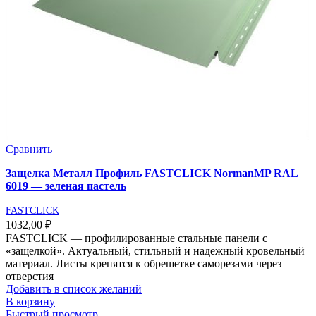
Сравнить
Защелка Металл Профиль FASTCLICK NormanMP RAL
6019 — зеленая пастель
FASTCLICK
1032,00
₽
FASTCLICK — профилированные стальные панели с
«защелкой». Актуальный, стильный и надежный кровельный
материал. Листы крепятся к обрешетке саморезами через
отверстия
Добавить в список желаний
В корзину
Быстрый просмотр