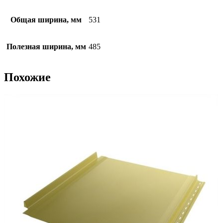
Общая ширина, мм
531
Полезная ширина, мм
485
Похожие