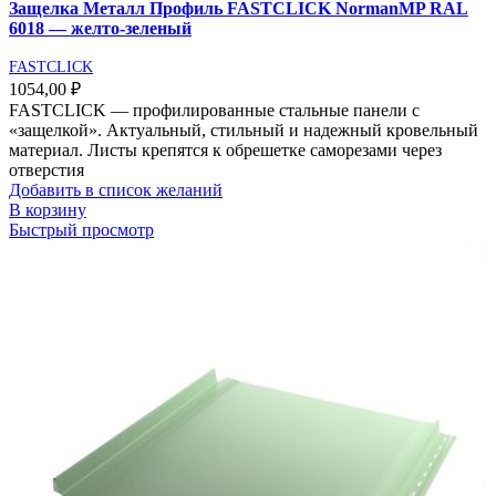
Защелка Металл Профиль FASTCLICK NormanMP RAL
6018 — желто-зеленый
FASTCLICK
1054,00
₽
FASTCLICK — профилированные стальные панели с
«защелкой». Актуальный, стильный и надежный кровельный
материал. Листы крепятся к обрешетке саморезами через
отверстия
Добавить в список желаний
В корзину
Быстрый просмотр