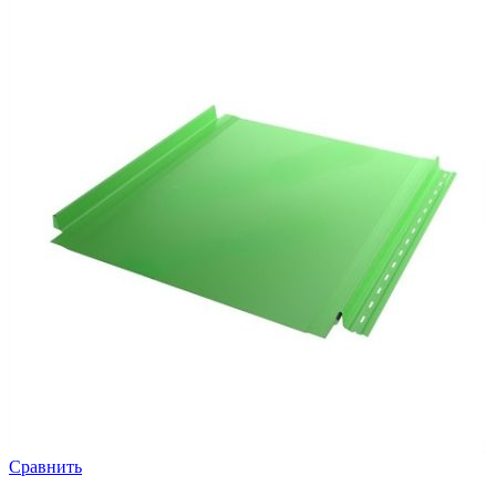
Сравнить