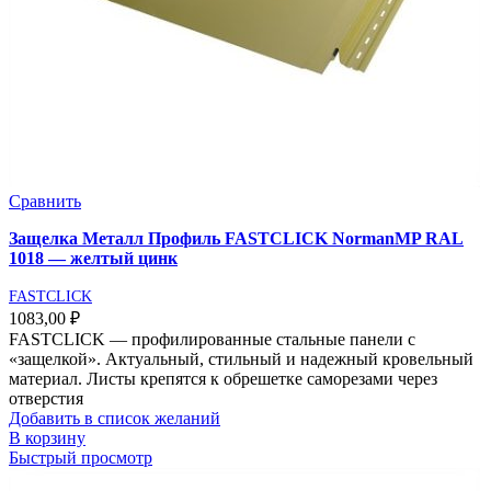
Сравнить
Защелка Металл Профиль FASTCLICK NormanMP RAL
1018 — желтый цинк
FASTCLICK
1083,00
₽
FASTCLICK — профилированные стальные панели с
«защелкой». Актуальный, стильный и надежный кровельный
материал. Листы крепятся к обрешетке саморезами через
отверстия
Добавить в список желаний
В корзину
Быстрый просмотр