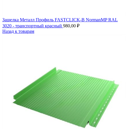
Защелка Металл Профиль FASTCLICK-В NormanMP RAL
3020 - транспортный красный
980,00
₽
Назад к товарам