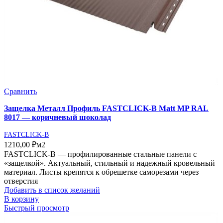
Сравнить
Защелка Металл Профиль FASTCLICK-В Matt MP RAL
8017 — коричневый шоколад
FASTCLICK-B
1210,00
₽
м2
FASTCLICK-В — профилированные стальные панели с
«защелкой». Актуальный, стильный и надежный кровельный
материал. Листы крепятся к обрешетке саморезами через
отверстия
Добавить в список желаний
В корзину
Быстрый просмотр