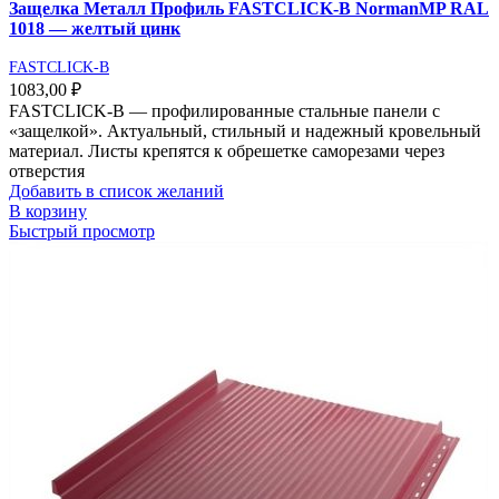
Защелка Металл Профиль FASTCLICK-В NormanMP RAL
1018 — желтый цинк
FASTCLICK-B
1083,00
₽
FASTCLICK-В — профилированные стальные панели с
«защелкой». Актуальный, стильный и надежный кровельный
материал. Листы крепятся к обрешетке саморезами через
отверстия
Добавить в список желаний
В корзину
Быстрый просмотр