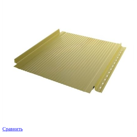
Сравнить