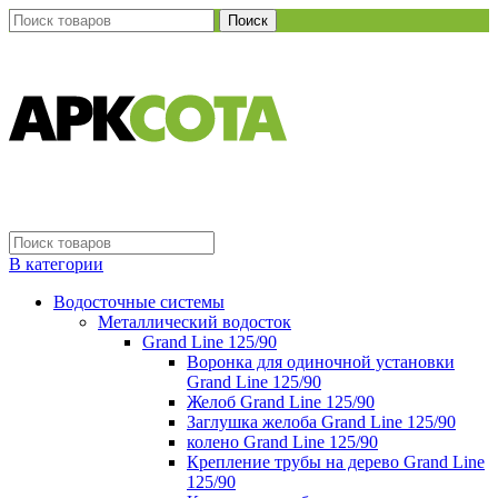
Поиск
В категории
Водосточные системы
Металлический водосток
Grand Line 125/90
Воронка для одиночной установки
Grand Line 125/90
Желоб Grand Line 125/90
Заглушка желоба Grand Line 125/90
колено Grand Line 125/90
Крепление трубы на дерево Grand Line
125/90