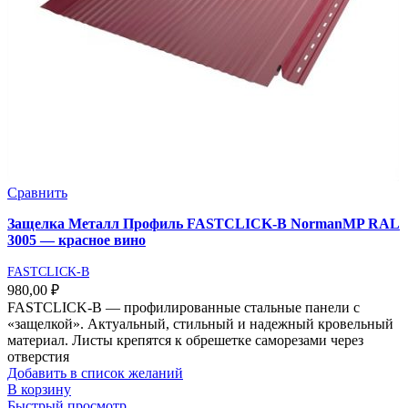
Сравнить
Защелка Металл Профиль FASTCLICK-В NormanMP RAL
3005 — красное вино
FASTCLICK-B
980,00
₽
FASTCLICK-В — профилированные стальные панели с
«защелкой». Актуальный, стильный и надежный кровельный
материал. Листы крепятся к обрешетке саморезами через
отверстия
Добавить в список желаний
В корзину
Быстрый просмотр