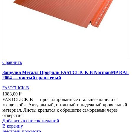
Сравнить
Защелка Металл Профиль FASTCLICK-В NormanMP RAL
2004 — чистый оранжевый
FASTCLICK-B
1083,00
₽
FASTCLICK-В — профилированные стальные панели с
«защелкой». Актуальный, стильный и надежный кровельный
материал. Листы крепятся к обрешетке саморезами через
отверстия
Добавить в список желаний
В корзину
Быстрый просмотр