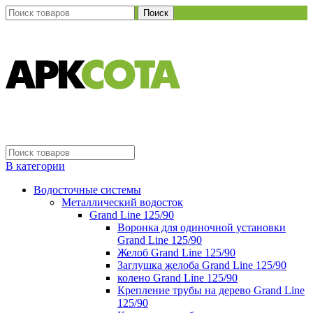
Поиск
В категории
Водосточные системы
Металлический водосток
Grand Line 125/90
Воронка для одиночной установки
Grand Line 125/90
Желоб Grand Line 125/90
Заглушка желоба Grand Line 125/90
колено Grand Line 125/90
Крепление трубы на дерево Grand Line
125/90