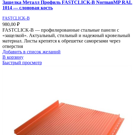
Защелка Металл Профиль FASTCLICK-В NormanMP RAL
1014 — слоновая кость
FASTCLICK-B
980,00
₽
FASTCLICK-В — профилированные стальные панели с
«защелкой». Актуальный, стильный и надежный кровельный
материал. Листы крепятся к обрешетке саморезами через
отверстия
Добавить в список желаний
В корзину
Быстрый просмотр