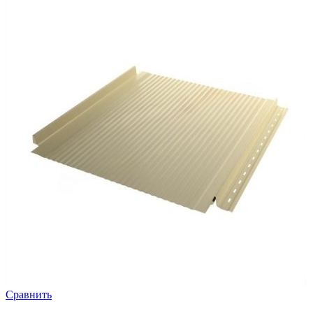
Сравнить