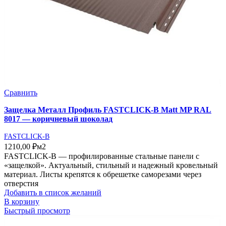
Сравнить
Защелка Металл Профиль FASTCLICK-В Matt MP RAL
8017 — коричневый шоколад
FASTCLICK-B
1210,00
₽
м2
FASTCLICK-В — профилированные стальные панели с
«защелкой». Актуальный, стильный и надежный кровельный
материал. Листы крепятся к обрешетке саморезами через
отверстия
Добавить в список желаний
В корзину
Быстрый просмотр