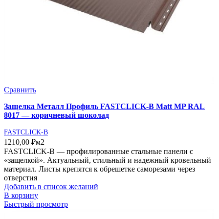
Сравнить
Защелка Металл Профиль FASTCLICK-В Matt MP RAL
8017 — коричневый шоколад
FASTCLICK-B
1210,00
₽
м2
FASTCLICK-В — профилированные стальные панели с
«защелкой». Актуальный, стильный и надежный кровельный
материал. Листы крепятся к обрешетке саморезами через
отверстия
Добавить в список желаний
В корзину
Быстрый просмотр