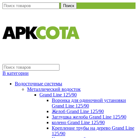
Поиск
В категории
Водосточные системы
Металлический водосток
Grand Line 125/90
Воронка для одиночной установки
Grand Line 125/90
Желоб Grand Line 125/90
Заглушка желоба Grand Line 125/90
колено Grand Line 125/90
Крепление трубы на дерево Grand Line
125/90