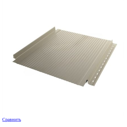
Сравнить