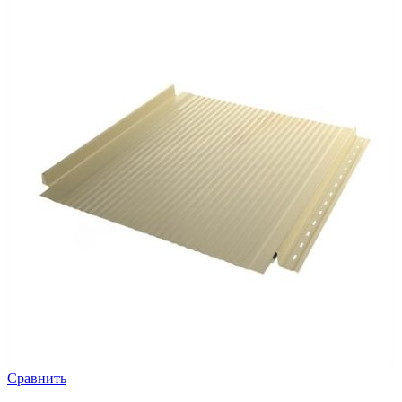
Сравнить