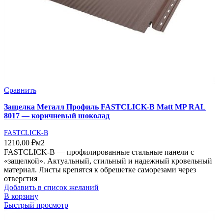
Сравнить
Защелка Металл Профиль FASTCLICK-В Matt MP RAL
8017 — коричневый шоколад
FASTCLICK-B
1210,00
₽
м2
FASTCLICK-В — профилированные стальные панели с
«защелкой». Актуальный, стильный и надежный кровельный
материал. Листы крепятся к обрешетке саморезами через
отверстия
Добавить в список желаний
В корзину
Быстрый просмотр