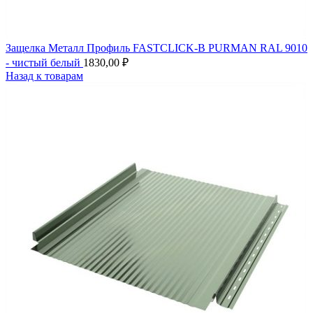
Защелка Металл Профиль FASTCLICK-В PURMAN RAL 9010
- чистый белый
1830,00
₽
Назад к товарам