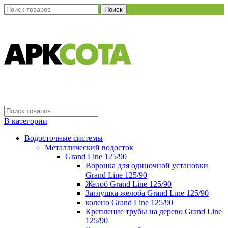
Поиск
В категории
Водосточные системы
Металлический водосток
Grand Line 125/90
Воронка для одиночной установки
Grand Line 125/90
Желоб Grand Line 125/90
Заглушка желоба Grand Line 125/90
колено Grand Line 125/90
Крепление трубы на дерево Grand Line
125/90