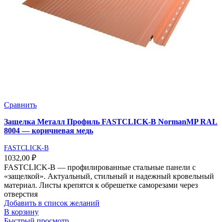
Сравнить
Защелка Металл Профиль FASTCLICK-В NormanMP RAL
8004 — коричневая медь
FASTCLICK-B
1032,00
₽
FASTCLICK-В — профилированные стальные панели с
«защелкой». Актуальный, стильный и надежный кровельный
материал. Листы крепятся к обрешетке саморезами через
отверстия
Добавить в список желаний
В корзину
Быстрый просмотр