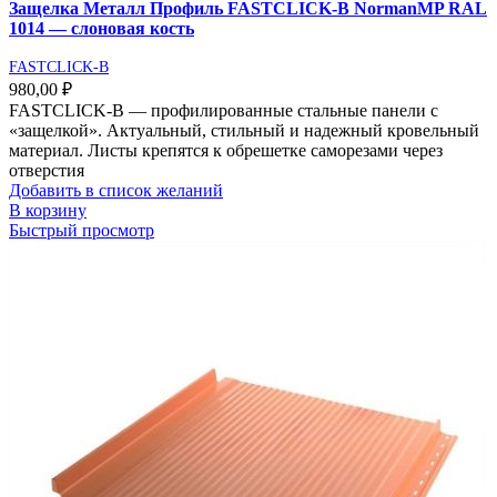
Защелка Металл Профиль FASTCLICK-В NormanMP RAL
1014 — слоновая кость
FASTCLICK-B
980,00
₽
FASTCLICK-В — профилированные стальные панели с
«защелкой». Актуальный, стильный и надежный кровельный
материал. Листы крепятся к обрешетке саморезами через
отверстия
Добавить в список желаний
В корзину
Быстрый просмотр