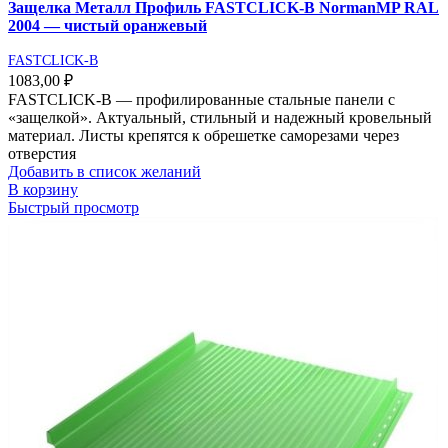
Защелка Металл Профиль FASTCLICK-В NormanMP RAL
2004 — чистый оранжевый
FASTCLICK-B
1083,00
₽
FASTCLICK-В — профилированные стальные панели с
«защелкой». Актуальный, стильный и надежный кровельный
материал. Листы крепятся к обрешетке саморезами через
отверстия
Добавить в список желаний
В корзину
Быстрый просмотр