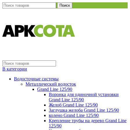
Поиск
В категории
Водосточные системы
Металлический водосток
Grand Line 125/90
Воронка для одиночной установки
Grand Line 125/90
Желоб Grand Line 125/90
Заглушка желоба Grand Line 125/90
колено Grand Line 125/90
Крепление трубы на дерево Grand Line
125/90