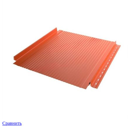
Сравнить