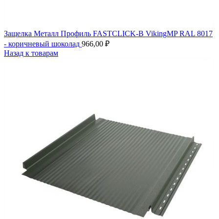
Защелка Металл Профиль FASTCLICK-В VikingMP RAL 8017
- коричневый шоколад
966,00
₽
Назад к товарам