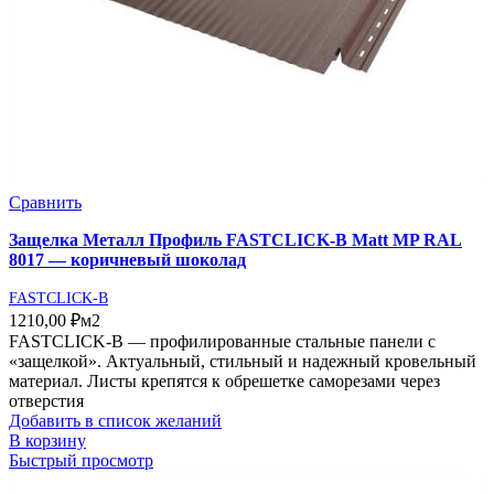
Сравнить
Защелка Металл Профиль FASTCLICK-В Matt MP RAL
8017 — коричневый шоколад
FASTCLICK-B
1210,00
₽
м2
FASTCLICK-В — профилированные стальные панели с
«защелкой». Актуальный, стильный и надежный кровельный
материал. Листы крепятся к обрешетке саморезами через
отверстия
Добавить в список желаний
В корзину
Быстрый просмотр