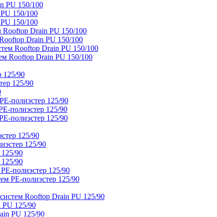
n PU 150/100
 PU 150/100
 PU 150/100
Rooftop Drain PU 150/100
ooftop Drain PU 150/100
тем Rooftop Drain PU 150/100
м Rooftop Drain PU 150/100
 125/90
тер 125/90
0
PE-полиэстер 125/90
E-полиэстер 125/90
E-полиэстер 125/90
стер 125/90
иэстер 125/90
 125/90
 125/90
 PE-полиэстер 125/90
ем PE-полиэстер 125/90
истем Rooftop Drain PU 125/90
 PU 125/90
ain PU 125/90