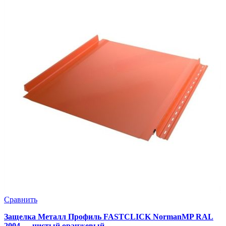
Сравнить
Защелка Металл Профиль FASTCLICK NormanMP RAL
2004 — чистый оранжевый