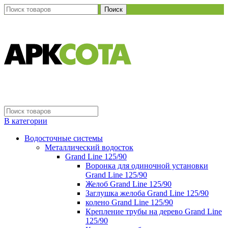
Поиск
В категории
Водосточные системы
Металлический водосток
Grand Line 125/90
Воронка для одиночной установки
Grand Line 125/90
Желоб Grand Line 125/90
Заглушка желоба Grand Line 125/90
колено Grand Line 125/90
Крепление трубы на дерево Grand Line
125/90