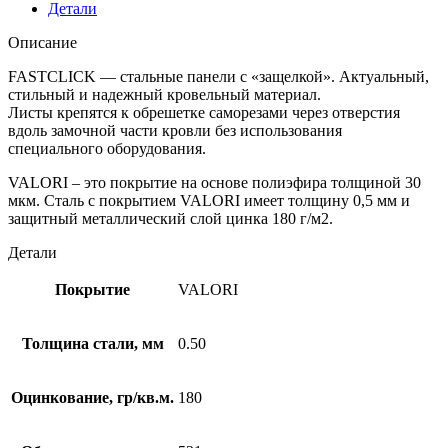
Детали
Описание
FASTCLICK — стальные панели с «защелкой». Актуальный,
стильный и надежный кровельный материал.
Листы крепятся к обрешетке саморезами через отверстия
вдоль замочной части кровли без использования
специального оборудования.
VALORI – это покрытие на основе полиэфира толщиной 30
мкм. Сталь с покрытием VALORI имеет толщину 0,5 мм и
защитный металлический слой цинка 180 г/м2.
Детали
Покрытие
VALORI
Толщина стали, мм
0.50
Оцинкование, гр/кв.м.
180