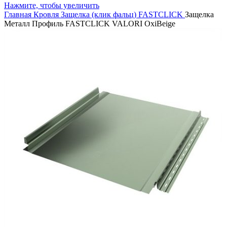
Нажмите, чтобы увеличить
Главная
Кровля
Защелка (клик фальц)
FASTCLICK
Защелка
Металл Профиль FASTCLICK VALORI OxiBeige