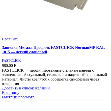
Сравнить
Защелка Металл Профиль FASTCLICK NormanMP RAL
1015 — легкий слоновый
FASTCLICK
980,00
₽
FASTCLICK — профилированные стальные панели с
«защелкой». Актуальный, стильный и надежный кровельный
материал. Листы крепятся к обрешетке саморезами через
отверстия
Добавить в список желаний
В корзину
Быстрый просмотр