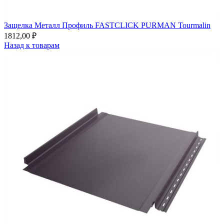
Защелка Металл Профиль FASTCLICK PURMAN Tourmalin
1812,00
₽
Назад к товарам