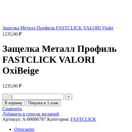
Защелка Металл Профиль FASTCLICK VALORI Violet
1235,00
₽
Защелка Металл Профиль
FASTCLICK VALORI
OxiBeige
1235,00
₽
В корзину
Покупка в 1 клик
Сравнить
Добавить в список желаний
Артикул:
A-00006787
Категория:
FASTCLICK
Описание