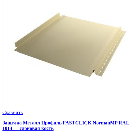
Сравнить
Защелка Металл Профиль FASTCLICK NormanMP RAL
1014 — слоновая кость