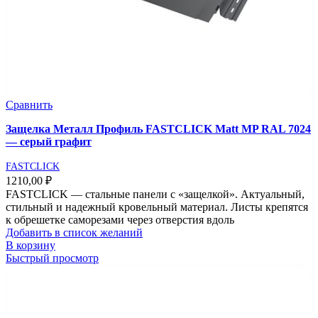
Сравнить
Защелка Металл Профиль FASTCLICK Matt MP RAL 7024
— серый графит
FASTCLICK
1210,00
₽
FASTCLICK — стальные панели с «защелкой». Актуальный,
стильный и надежный кровельный материал. Листы крепятся
к обрешетке саморезами через отверстия вдоль
Добавить в список желаний
В корзину
Быстрый просмотр