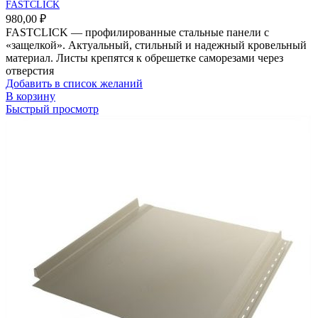
FASTCLICK
980,00
₽
FASTCLICK — профилированные стальные панели с
«защелкой». Актуальный, стильный и надежный кровельный
материал. Листы крепятся к обрешетке саморезами через
отверстия
Добавить в список желаний
В корзину
Быстрый просмотр