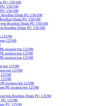
n PU 150/100
 PU 150/100
 PU 150/100
Rooftop Drain PU 150/100
ooftop Drain PU 150/100
тем Rooftop Drain PU 150/100
м Rooftop Drain PU 150/100
 125/90
тер 125/90
0
PE-полиэстер 125/90
E-полиэстер 125/90
E-полиэстер 125/90
стер 125/90
иэстер 125/90
 125/90
 125/90
 PE-полиэстер 125/90
ем PE-полиэстер 125/90
истем Rooftop Drain PU 125/90
 PU 125/90
ain PU 125/90