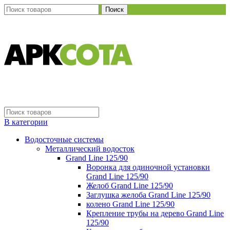
Поиск
В категории
Водосточные системы
Металлический водосток
Grand Line 125/90
Воронка для одиночной установки
Grand Line 125/90
Желоб Grand Line 125/90
Заглушка желоба Grand Line 125/90
колено Grand Line 125/90
Крепление трубы на дерево Grand Line
125/90