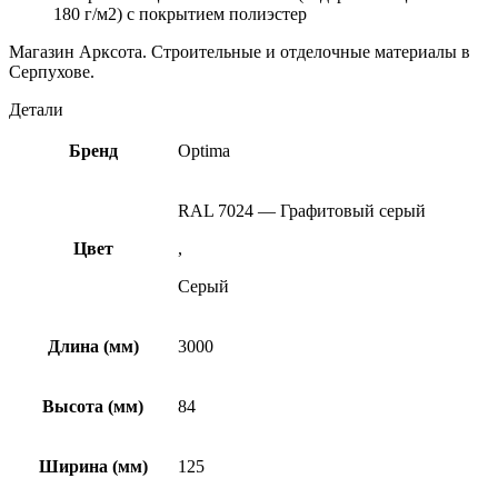
180 г/м2) с покрытием полиэстер
Магазин Арксота. Строительные и отделочные материалы в
Серпухове.
Детали
Бренд
Optima
RAL 7024 — Графитовый серый
Цвет
,
Серый
Длина (мм)
3000
Высота (мм)
84
Ширина (мм)
125