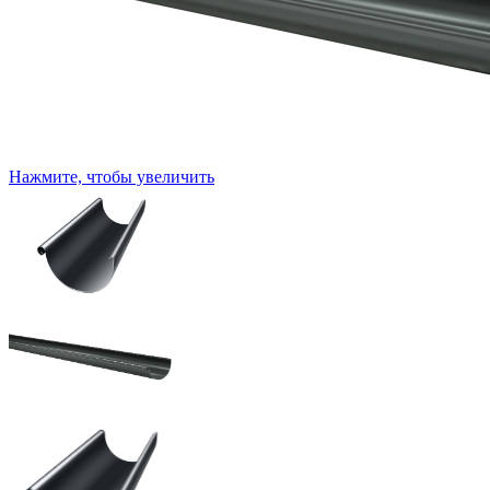
Нажмите, чтобы увеличить