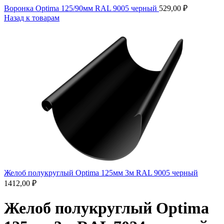
Воронка Optima 125/90мм RAL 9005 черный
529,00
₽
Назад к товарам
Желоб полукруглый Optima 125мм 3м RAL 9005 черный
1412,00
₽
Желоб полукруглый Optima