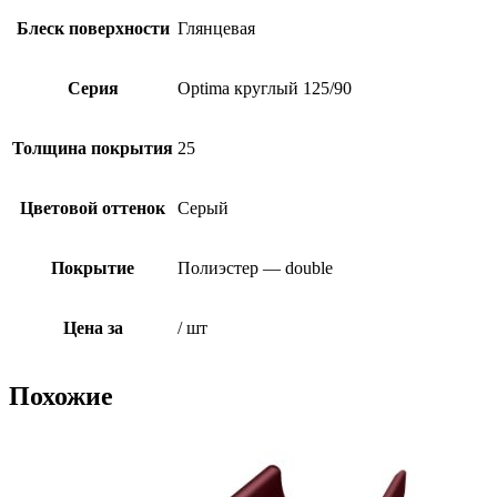
Блеск поверхности
Глянцевая
Серия
Optima круглый 125/90
Толщина покрытия
25
Цветовой оттенок
Серый
Покрытие
Полиэстер — double
Цена за
/ шт
Похожие