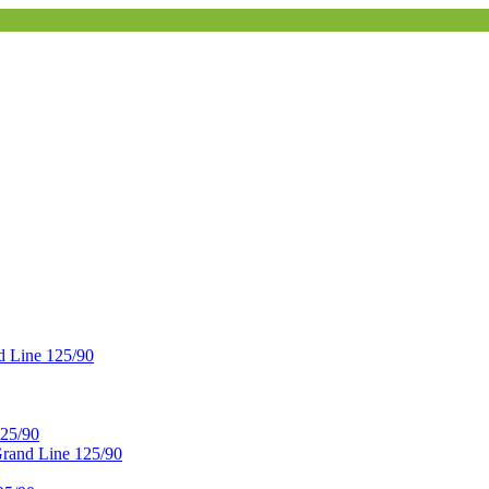
 Line 125/90
25/90
and Line 125/90