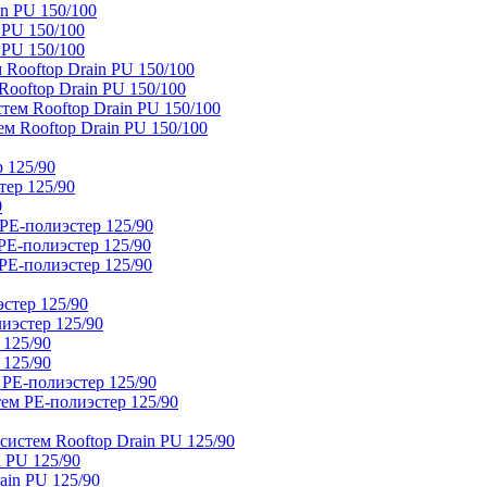
n PU 150/100
 PU 150/100
 PU 150/100
Rooftop Drain PU 150/100
ooftop Drain PU 150/100
тем Rooftop Drain PU 150/100
м Rooftop Drain PU 150/100
 125/90
тер 125/90
0
PE-полиэстер 125/90
E-полиэстер 125/90
E-полиэстер 125/90
стер 125/90
иэстер 125/90
 125/90
 125/90
 PE-полиэстер 125/90
ем PE-полиэстер 125/90
истем Rooftop Drain PU 125/90
 PU 125/90
ain PU 125/90