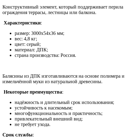
Конструктивный элемент, который поддерживает перила
ограждения террасы, лестницы или балкона.
Характеристики
:
размер: 3000х54х36 мм;
вес: 4,8 кг;
цвет: серый;
материал: ДПК;
страна производства: Россия.
Балясины из ДПК изготавливаются на основе полимера и
измельчённой муки из натуральной древесины.
Некоторые преимущества
:
надёжность и длительный срок использования;
устойчивость к насекомым;
многофункциональность и практичность;
привлекательный внешний вид;
не требует ухода.
Срок службы
: