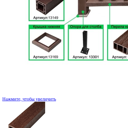
Нажмите, чтобы увеличить