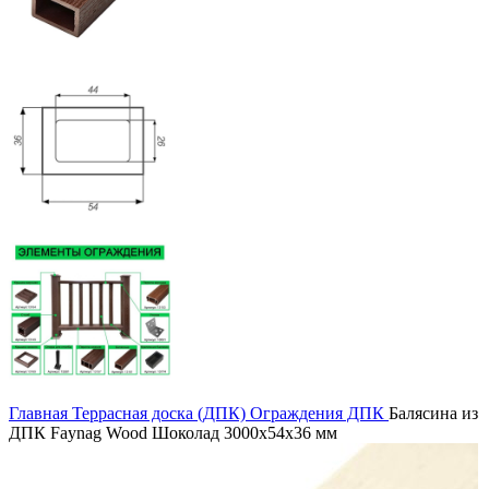
Главная
Террасная доска (ДПК)
Ограждения ДПК
Балясина из
ДПК Faynag Wood Шоколад 3000х54х36 мм