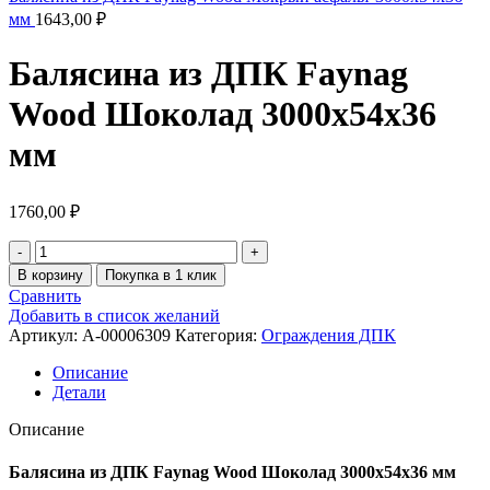
мм
1643,00
₽
Балясина из ДПК Faynag
Wood Шоколад 3000х54х36
мм
1760,00
₽
В корзину
Покупка в 1 клик
Сравнить
Добавить в список желаний
Артикул:
A-00006309
Категория:
Ограждения ДПК
Описание
Детали
Описание
Балясина из ДПК Faynag Wood Шоколад 3000х54х36 мм