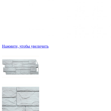
Нажмите, чтобы увеличить