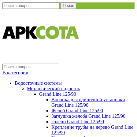
Поиск
В категории
Водосточные системы
Металлический водосток
Grand Line 125/90
Воронка для одиночной установки
Grand Line 125/90
Желоб Grand Line 125/90
Заглушка желоба Grand Line 125/90
колено Grand Line 125/90
Крепление трубы на дерево Grand Line
125/90