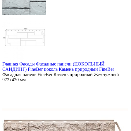
Главная
Фасады
Фасадные панели (ЦОКОЛЬНЫЙ
САЙДИНГ)
FineBer цоколь
Камень природный FineBer
Фасадная панель FineBer Камень природный Жемчужный
972х420 мм