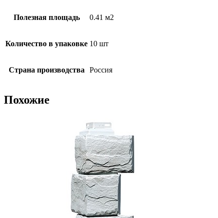
Полезная площадь
0.41 м2
Количество в упаковке
10 шт
Страна производства
Россия
Похожие