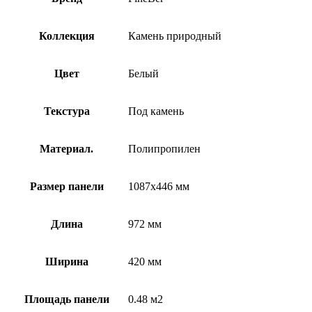
Коллекция
Камень природный
Цвет
Белый
Текстура
Под камень
Материал.
Полипропилен
Размер панели
1087х446 мм
Длина
972 мм
Ширина
420 мм
Площадь панели
0.48 м2