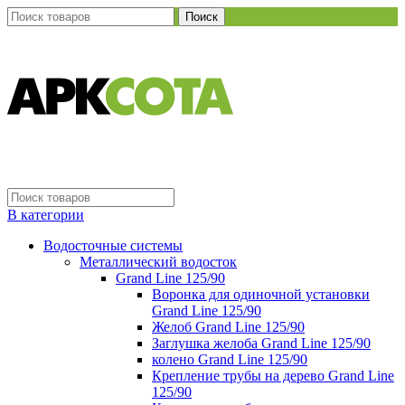
Поиск
В категории
Водосточные системы
Металлический водосток
Grand Line 125/90
Воронка для одиночной установки
Grand Line 125/90
Желоб Grand Line 125/90
Заглушка желоба Grand Line 125/90
колено Grand Line 125/90
Крепление трубы на дерево Grand Line
125/90