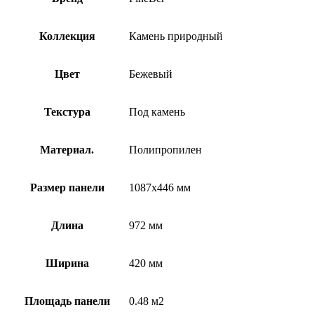
Коллекция
Камень природный
Цвет
Бежевый
Текстура
Под камень
Материал.
Полипропилен
Размер панели
1087х446 мм
Длина
972 мм
Ширина
420 мм
Площадь панели
0.48 м2