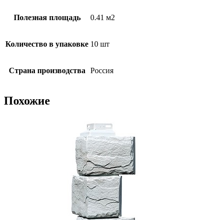
Полезная площадь
0.41 м2
Количество в упаковке
10 шт
Страна производства
Россия
Похожие