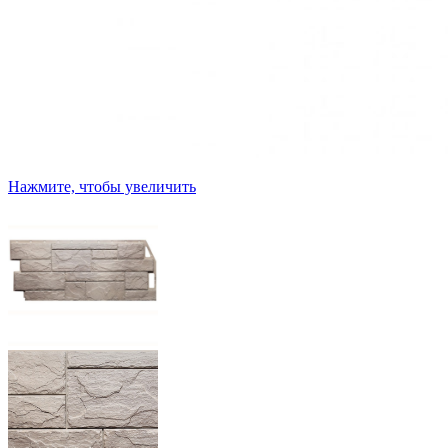
Нажмите, чтобы увеличить