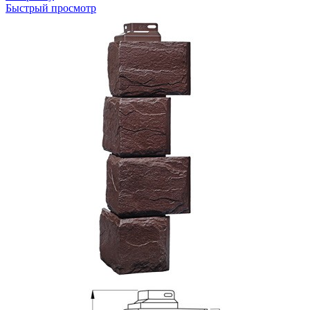
Быстрый просмотр