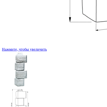
Нажмите, чтобы увеличить