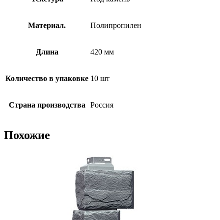
Материал.
Полипропилен
Длина
420 мм
Количество в упаковке
10 шт
Страна производства
Россия
Похожие