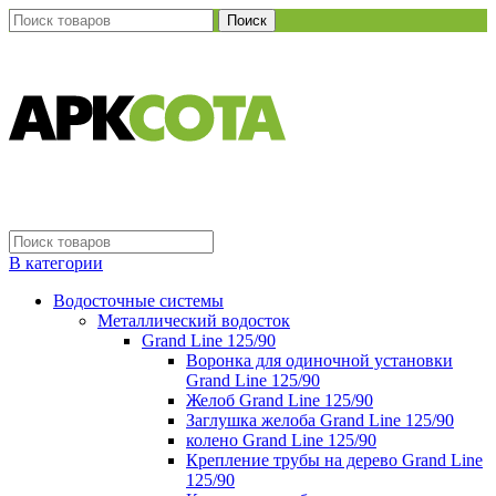
Поиск
В категории
Водосточные системы
Металлический водосток
Grand Line 125/90
Воронка для одиночной установки
Grand Line 125/90
Желоб Grand Line 125/90
Заглушка желоба Grand Line 125/90
колено Grand Line 125/90
Крепление трубы на дерево Grand Line
125/90