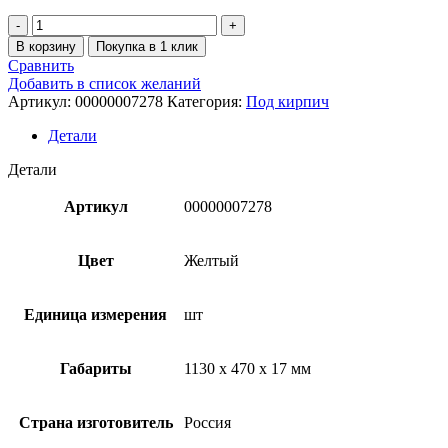
В корзину
Покупка в 1 клик
Сравнить
Добавить в список желаний
Артикул:
00000007278
Категория:
Под кирпич
Детали
Детали
Артикул
00000007278
Цвет
Желтый
Единица измерения
шт
Габариты
1130 x 470 x 17 мм
Страна изготовитель
Россия