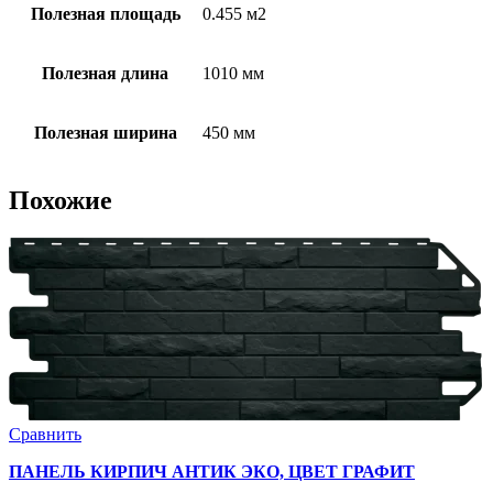
Полезная площадь
0.455 м2
Полезная длина
1010 мм
Полезная ширина
450 мм
Похожие
Сравнить
ПАНЕЛЬ КИРПИЧ АНТИК ЭКО, ЦВЕТ ГРАФИТ