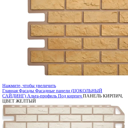
Нажмите, чтобы увеличить
Главная
Фасады
Фасадные панели (ЦОКОЛЬНЫЙ
САЙДИНГ)
Альта-профиль
Под кирпич
ПАНЕЛЬ КИРПИЧ,
ЦВЕТ ЖЕЛТЫЙ