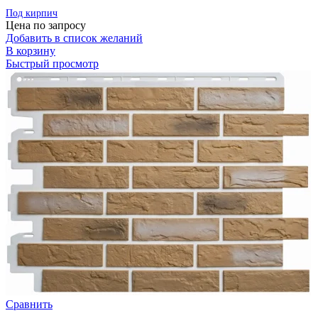
Под кирпич
Цена по запросу
Добавить в список желаний
В корзину
Быстрый просмотр
Сравнить