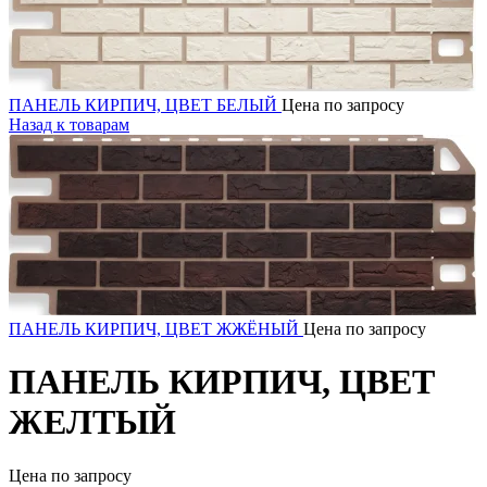
ПАНЕЛЬ КИРПИЧ, ЦВЕТ БЕЛЫЙ
Цена по запросу
Назад к товарам
ПАНЕЛЬ КИРПИЧ, ЦВЕТ ЖЖЁНЫЙ
Цена по запросу
ПАНЕЛЬ КИРПИЧ, ЦВЕТ
ЖЕЛТЫЙ
Цена по запросу