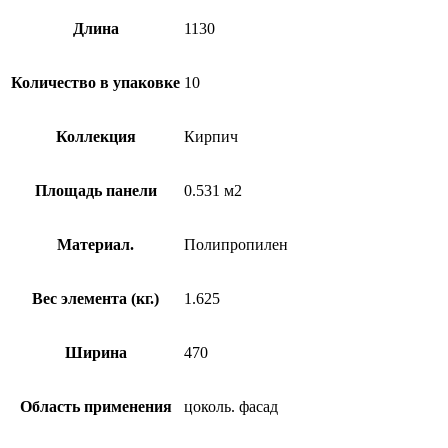
Длина
1130
Количество в упаковке
10
Коллекция
Кирпич
Площадь панели
0.531 м2
Материал.
Полипропилен
Вес элемента (кг.)
1.625
Ширина
470
Область применения
цоколь. фасад