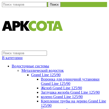
Поиск
В категории
Водосточные системы
Металлический водосток
Grand Line 125/90
Воронка для одиночной установки
Grand Line 125/90
Желоб Grand Line 125/90
Заглушка желоба Grand Line 125/90
колено Grand Line 125/90
Крепление трубы на дерево Grand Line
125/90