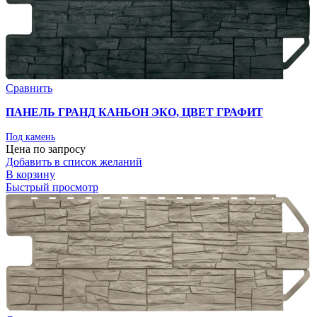
Сравнить
ПАНЕЛЬ ГРАНД КАНЬОН ЭКО, ЦВЕТ ГРАФИТ
Под камень
Цена по запросу
Добавить в список желаний
В корзину
Быстрый просмотр