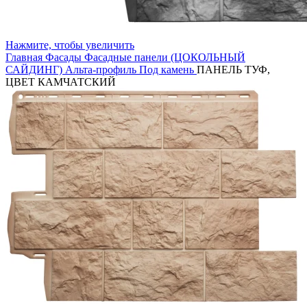
Нажмите, чтобы увеличить
Главная
Фасады
Фасадные панели (ЦОКОЛЬНЫЙ
САЙДИНГ)
Альта-профиль
Под камень
ПАНЕЛЬ ТУФ,
ЦВЕТ КАМЧАТСКИЙ