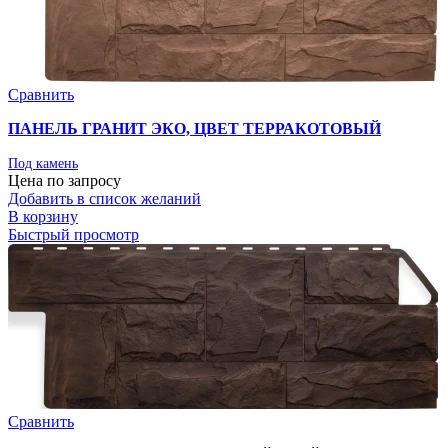
Сравнить
ПАНЕЛЬ ГРАНИТ ЭКО, ЦВЕТ ТЕРРАКОТОВЫЙ
Под камень
Цена по запросу
Добавить в список желаний
В корзину
Быстрый просмотр
Сравнить