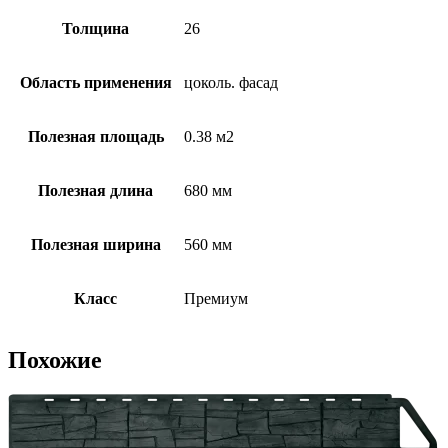
Толщина
26
Область применения
цоколь. фасад
Полезная площадь
0.38 м2
Полезная длина
680 мм
Полезная ширина
560 мм
Класс
Премиум
Похожие