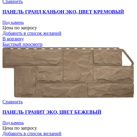
Сравнить
ПАНЕЛЬ ГРАНД КАНЬОН ЭКО, ЦВЕТ КРЕМОВЫЙ
Под камень
Цена по запросу
Добавить в список желаний
В корзину
Быстрый просмотр
Сравнить
ПАНЕЛЬ ГРАНИТ ЭКО, ЦВЕТ БЕЖЕВЫЙ
Под камень
Цена по запросу
Добавить в список желаний