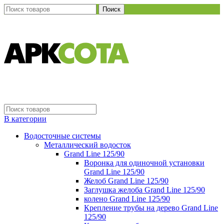
Поиск
В категории
Водосточные системы
Металлический водосток
Grand Line 125/90
Воронка для одиночной установки
Grand Line 125/90
Желоб Grand Line 125/90
Заглушка желоба Grand Line 125/90
колено Grand Line 125/90
Крепление трубы на дерево Grand Line
125/90