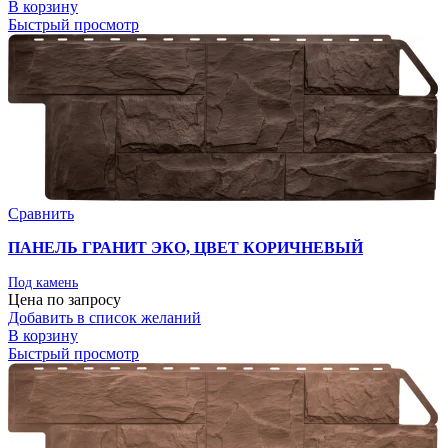
В корзину
Быстрый просмотр
Сравнить
ПАНЕЛЬ ГРАНИТ ЭКО, ЦВЕТ КОРИЧНЕВЫЙ
Под камень
Цена по запросу
Добавить в список желаний
В корзину
Быстрый просмотр