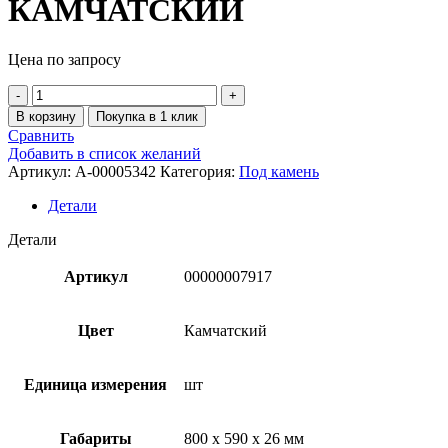
КАМЧАТСКИЙ
Цена по запросу
В корзину
Покупка в 1 клик
Сравнить
Добавить в список желаний
Артикул:
A-00005342
Категория:
Под камень
Детали
Детали
Артикул
00000007917
Цвет
Камчатский
Единица измерения
шт
Габариты
800 x 590 x 26 мм