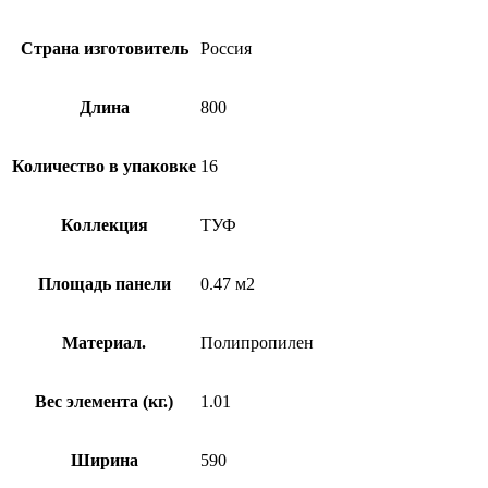
Страна изготовитель
Россия
Длина
800
Количество в упаковке
16
Коллекция
ТУФ
Площадь панели
0.47 м2
Материал.
Полипропилен
Вес элемента (кг.)
1.01
Ширина
590