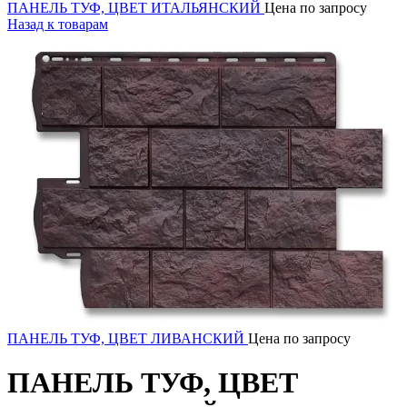
ПАНЕЛЬ ТУФ, ЦВЕТ ИТАЛЬЯНСКИЙ
Цена по запросу
Назад к товарам
ПАНЕЛЬ ТУФ, ЦВЕТ ЛИВАНСКИЙ
Цена по запросу
ПАНЕЛЬ ТУФ, ЦВЕТ